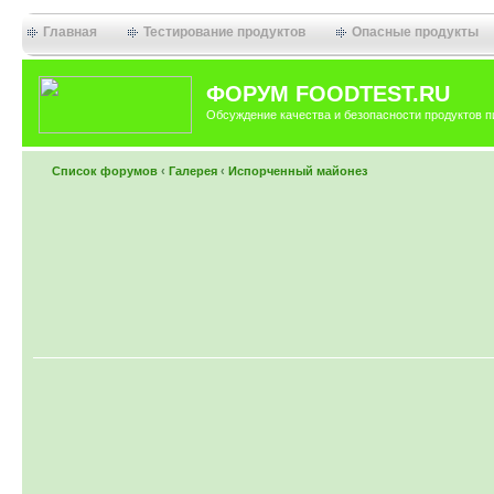
Главная
Тестирование продуктов
Опасные продукты
ФОРУМ FOODTEST.RU
Обсуждение качества и безопасности продуктов п
Список форумов
‹
Галерея
‹
Испорченный майонез