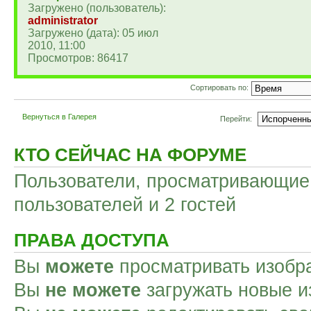
Загружено (пользователь):
administrator
Загружено (дата): 05 июл
2010, 11:00
Просмотров: 86417
Сортировать по:
Вернуться в Галерея
Перейти:
КТО СЕЙЧАС НА ФОРУМЕ
Пользователи, просматривающие 
пользователей и 2 гостей
ПРАВА ДОСТУПА
Вы
можете
просматривать изобр
Вы
не можете
загружать новые и