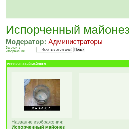
Испорченный майоне
Модератор:
Администраторы
Загрузить
изображение
ИСПОРЧЕННЫЙ МАЙОНЕЗ
Название изображения:
Испорченный майонез