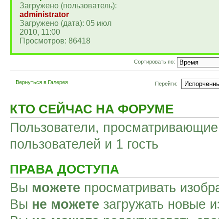
Загружено (пользователь):
administrator
Загружено (дата): 05 июл
2010, 11:00
Просмотров: 86418
Сортировать по:
Вернуться в Галерея
Перейти:
КТО СЕЙЧАС НА ФОРУМЕ
Пользователи, просматривающие 
пользователей и 1 гость
ПРАВА ДОСТУПА
Вы
можете
просматривать изобр
Вы
не можете
загружать новые и