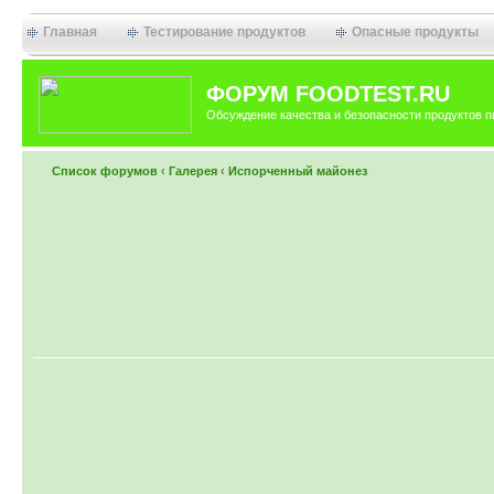
Главная
Тестирование продуктов
Опасные продукты
ФОРУМ FOODTEST.RU
Обсуждение качества и безопасности продуктов п
Список форумов
‹
Галерея
‹
Испорченный майонез