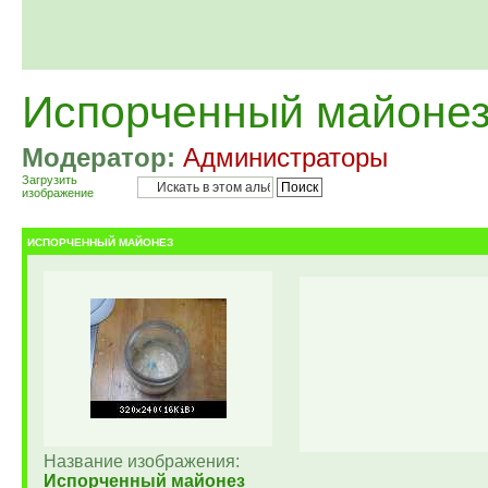
Испорченный майоне
Модератор:
Администраторы
Загрузить
изображение
ИСПОРЧЕННЫЙ МАЙОНЕЗ
Название изображения:
Испорченный майонез