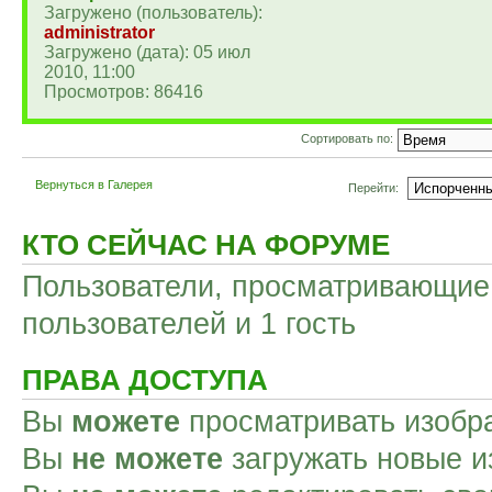
Загружено (пользователь):
administrator
Загружено (дата): 05 июл
2010, 11:00
Просмотров: 86416
Сортировать по:
Вернуться в Галерея
Перейти:
КТО СЕЙЧАС НА ФОРУМЕ
Пользователи, просматривающие 
пользователей и 1 гость
ПРАВА ДОСТУПА
Вы
можете
просматривать изобр
Вы
не можете
загружать новые и