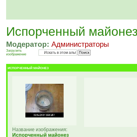
Испорченный майоне
Модератор:
Администраторы
Загрузить
изображение
ИСПОРЧЕННЫЙ МАЙОНЕЗ
Название изображения:
Испорченный майонез