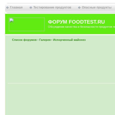
Главная
Тестирование продуктов
Опасные продукты
ФОРУМ FOODTEST.RU
Обсуждение качества и безопасности продуктов п
Список форумов
‹
Галерея
‹
Испорченный майонез