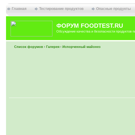
Главная
Тестирование продуктов
Опасные продукты
ФОРУМ FOODTEST.RU
Обсуждение качества и безопасности продуктов п
Список форумов
‹
Галерея
‹
Испорченный майонез