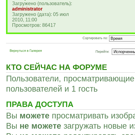
Загружено (пользователь):
administrator
Загружено (дата): 05 июл
2010, 11:00
Просмотров: 86417
Сортировать по:
Вернуться в Галерея
Перейти:
КТО СЕЙЧАС НА ФОРУМЕ
Пользователи, просматривающие 
пользователей и 1 гость
ПРАВА ДОСТУПА
Вы
можете
просматривать изобр
Вы
не можете
загружать новые и