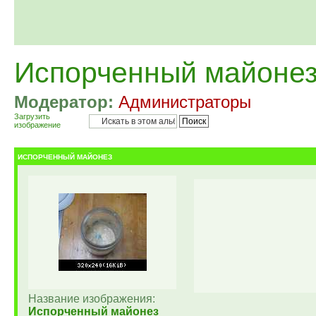
Испорченный майоне
Модератор:
Администраторы
Загрузить
изображение
ИСПОРЧЕННЫЙ МАЙОНЕЗ
Название изображения:
Испорченный майонез