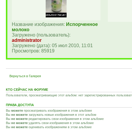
Название изображения:
Испорченное
молоко
Загружено (пользователь):
administrator
Загружено (дата): 05 июл 2010, 11:01
Просмотров: 85919
Вернуться в Галерея
КТО СЕЙЧАС НА ФОРУМЕ
Пользователи, просматривающие этот альбом: нет зарегистрированных пользовате
ПРАВА ДОСТУПА
Вы
можете
просматривать изображения в этом альбоме
Вы
не можете
загружать новые изображения в этот альбом
Вы
не можете
редактировать свои изображения в этом альбоме
Вы
не можете
удалять свои изображения в этом альбоме
Вы
не можете
оценивать изображениям в этом альбоме