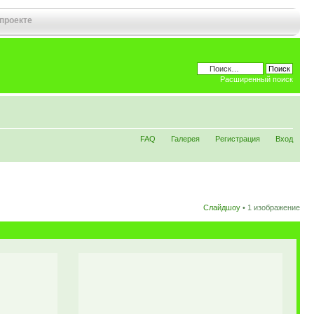
 проекте
Расширенный поиск
FAQ
Галерея
Регистрация
Вход
Слайдшоу
•
1 изображение