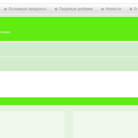
Основные продукты
Пищевые добавки
Новости
О
итания