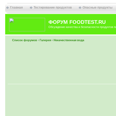
Главная
Тестирование продуктов
Опасные продукты
ФОРУМ FOODTEST.RU
Обсуждение качества и безопасности продуктов п
Список форумов
‹
Галерея
‹
Некачественная вода