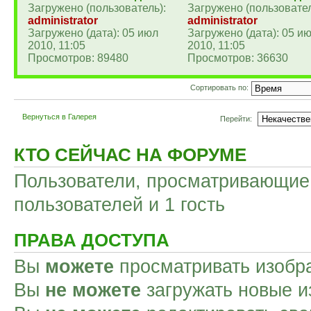
Загружено (пользователь):
Загружено (пользовател
administrator
administrator
Загружено (дата): 05 июл
Загружено (дата): 05 и
2010, 11:05
2010, 11:05
Просмотров: 89480
Просмотров: 36630
Сортировать по:
Вернуться в Галерея
Перейти:
КТО СЕЙЧАС НА ФОРУМЕ
Пользователи, просматривающие 
пользователей и 1 гость
ПРАВА ДОСТУПА
Вы
можете
просматривать изобр
Вы
не можете
загружать новые и