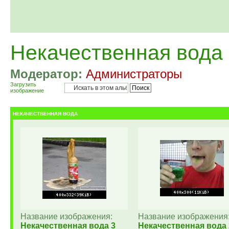
Некачественная вода
Модератор:
Администраторы
Загрузить
изображение
НЕКАЧЕСТВЕННАЯ ВОДА
Название изображения:
Название изображения
Некачественная вода 3
Некачественная вода 