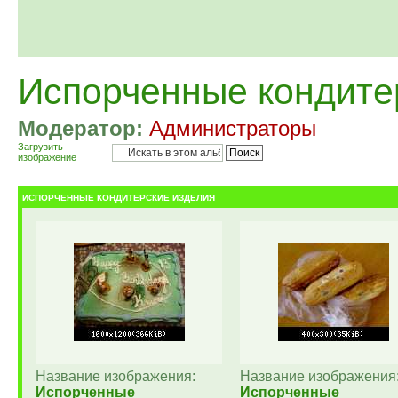
Испорченные кондите
Модератор:
Администраторы
Загрузить
изображение
ИСПОРЧЕННЫЕ КОНДИТЕРСКИЕ ИЗДЕЛИЯ
Название изображения:
Название изображения
Испорченные
Испорченные