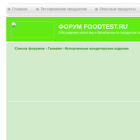
Главная
Тестирование продуктов
Опасные продукты
ФОРУМ FOODTEST.RU
Обсуждение качества и безопасности продуктов п
Список форумов
‹
Галерея
‹
Испорченные кондитерские изделия