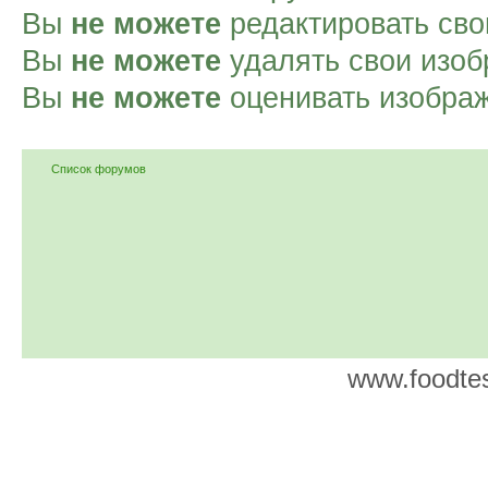
Вы
не можете
редактировать сво
Вы
не можете
удалять свои изоб
Вы
не можете
оценивать изобра
Список форумов
www.foodtes