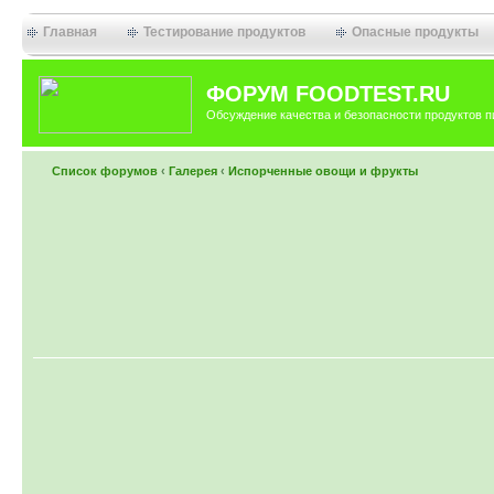
Главная
Тестирование продуктов
Опасные продукты
ФОРУМ FOODTEST.RU
Обсуждение качества и безопасности продуктов п
Список форумов
‹
Галерея
‹
Испорченные овощи и фрукты