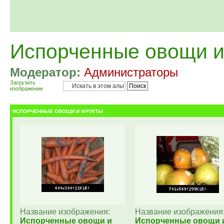
Испорченные овощи и
Модератор:
Администраторы
Загрузить
изображение
ИСПОРЧЕННЫЕ ОВОЩИ И ФРУКТЫ
Название изображения:
Название изображения
Испорченные овощи и
Испорченные овощи 