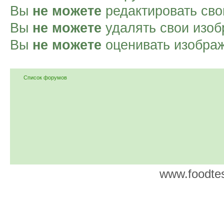
Вы
не можете
редактировать сво
Вы
не можете
удалять свои изоб
Вы
не можете
оценивать изобра
Список форумов
www.foodtes