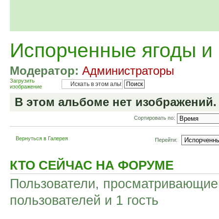
Испорченные ягоды и
Модератор:
Администраторы
Загрузить
изображение
В этом альбоме нет изображений.
Сортировать по:
Вернуться в Галерея
Перейти:
КТО СЕЙЧАС НА ФОРУМЕ
Пользователи, просматривающие 
пользователей и 1 гость