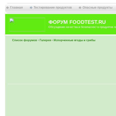
Главная
Тестирование продуктов
Опасные продукты
ФОРУМ FOODTEST.RU
Обсуждение качества и безопасности продуктов п
Список форумов
‹
Галерея
‹
Испорченные ягоды и грибы