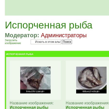
Испорченная рыба
Модератор:
Администраторы
Загрузить
изображение
ИСПОРЧЕННАЯ РЫБА
Название изображения:
Название изображения
Испорченная рыбы
Испорченная рыбы