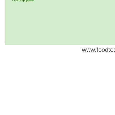
Список форумов
www.foodtes