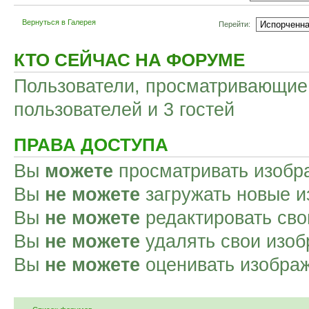
Вернуться в Галерея
Перейти:
КТО СЕЙЧАС НА ФОРУМЕ
Пользователи, просматривающие 
пользователей и 3 гостей
ПРАВА ДОСТУПА
Вы
можете
просматривать изобр
Вы
не можете
загружать новые и
Вы
не можете
редактировать сво
Вы
не можете
удалять свои изоб
Вы
не можете
оценивать изобра