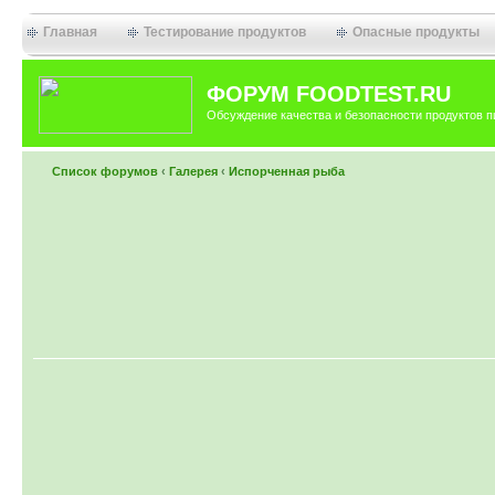
Главная
Тестирование продуктов
Опасные продукты
ФОРУМ FOODTEST.RU
Обсуждение качества и безопасности продуктов п
Список форумов
‹
Галерея
‹
Испорченная рыба