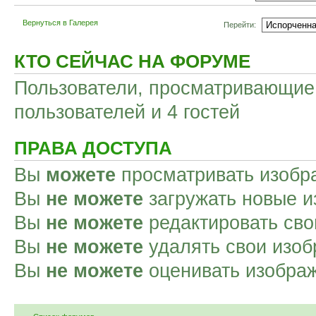
Вернуться в Галерея
Перейти:
КТО СЕЙЧАС НА ФОРУМЕ
Пользователи, просматривающие 
пользователей и 4 гостей
ПРАВА ДОСТУПА
Вы
можете
просматривать изобр
Вы
не можете
загружать новые и
Вы
не можете
редактировать сво
Вы
не можете
удалять свои изоб
Вы
не можете
оценивать изобра