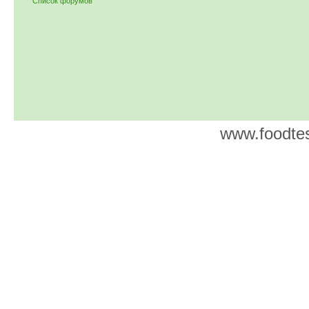
Список форумов
www.foodtes