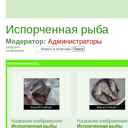
Испорченная рыба
Модератор:
Администраторы
Загрузить
изображение
ИСПОРЧЕННАЯ РЫБА
Название изображения:
Название изображения
Испорченная рыбы
Испорченная рыбы