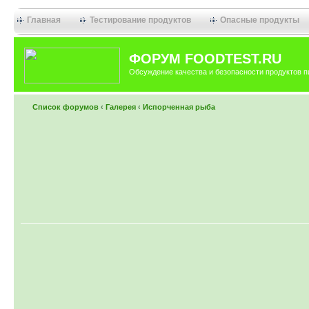
Главная
Тестирование продуктов
Опасные продукты
ФОРУМ FOODTEST.RU
Обсуждение качества и безопасности продуктов п
Список форумов
‹
Галерея
‹
Испорченная рыба