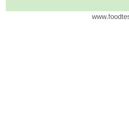
www.foodtes