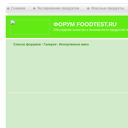
Главная
Тестирование продуктов
Опасные продукты
ФОРУМ FOODTEST.RU
Обсуждение качества и безопасности продуктов п
Список форумов
‹
Галерея
‹
Испорченное мясо