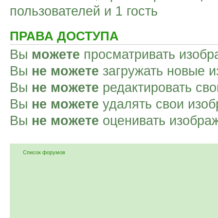
пользователей и 1 гость
ПРАВА ДОСТУПА
Вы
можете
просматривать изобр
Вы
не можете
загружать новые и
Вы
не можете
редактировать сво
Вы
не можете
удалять свои изоб
Вы
не можете
оценивать изобра
Список форумов