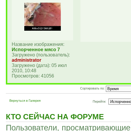
Название изображения:
Испорченное мясо 7
Загружено (пользователь):
administrator
Загружено (дата): 05 июл
2010, 10:48
Просмотров: 41056
Сортировать по:
Вернуться в Галерея
Перейти:
КТО СЕЙЧАС НА ФОРУМЕ
Пользователи, просматривающие 