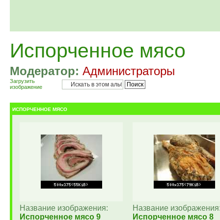
Испорченное мясо
Модератор:
Администраторы
Загрузить
изображение
ИСПОРЧЕННОЕ МЯСО
Название изображения:
Название изображения
Испорченное мясо 9
Испорченное мясо 8