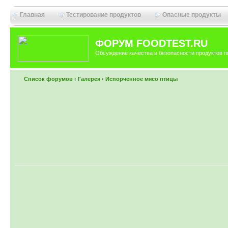
Главная
Тестирование продуктов
Опасные продукты
ФОРУМ FOODTEST.RU
Обсуждение качества и безопасности продуктов п
Список форумов
‹
Галерея
‹
Испорченное мясо птицы