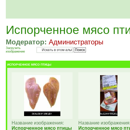
Испорченное мясо пт
Модератор:
Администраторы
Загрузить
изображение
ИСПОРЧЕННОЕ МЯСО ПТИЦЫ
Название изображения:
Название изображения
Испорченное мясо птицы
Испорченное мясо п