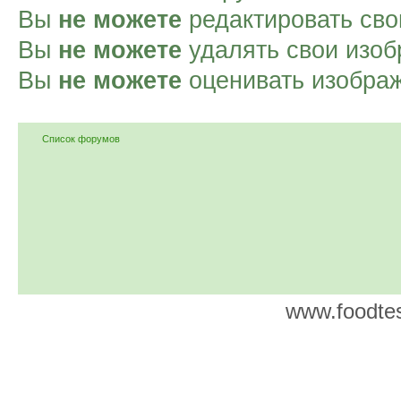
Вы
не можете
редактировать сво
Вы
не можете
удалять свои изоб
Вы
не можете
оценивать изобра
Список форумов
www.foodtes