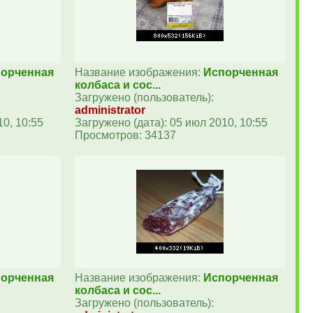
орченная
Название изображения:
Испорченная
колбаса и сос...
Загружено (пользователь):
administrator
10, 10:55
Загружено (дата): 05 июл 2010, 10:55
Просмотров: 34137
орченная
Название изображения:
Испорченная
колбаса и сос...
Загружено (пользователь):