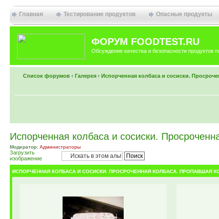
Главная
Тестирование продуктов
Опасные продукты
ФОРУМ FOODTEST.RU
Обсуждение качества и безопасности продуктов п
Список форумов
‹
Галерея
‹
Испорченная колбаса и сосиски. Просроче
Испорченная колбаса и сосиски. Просроченн
Модератор:
Администраторы
Загрузить
изображение
ИСПОРЧЕННАЯ КОЛБАСА И СОСИСКИ. ПРОСРОЧЕННАЯ КОЛБАСА. ПРОПАВШАЯ К