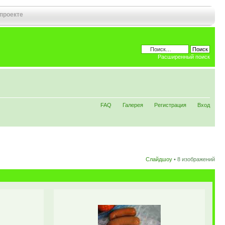
 проекте
Расширенный поиск
FAQ
Галерея
Регистрация
Вход
Слайдшоу
•
8 изображений