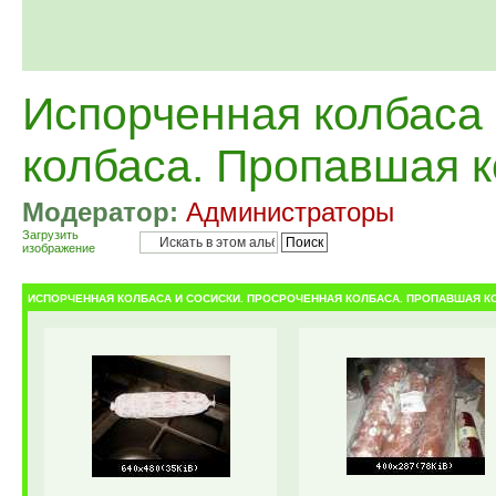
Испорченная колбаса 
колбаса. Пропавшая 
Модератор:
Администраторы
Загрузить
изображение
ИСПОРЧЕННАЯ КОЛБАСА И СОСИСКИ. ПРОСРОЧЕННАЯ КОЛБАСА. ПРОПАВШАЯ К