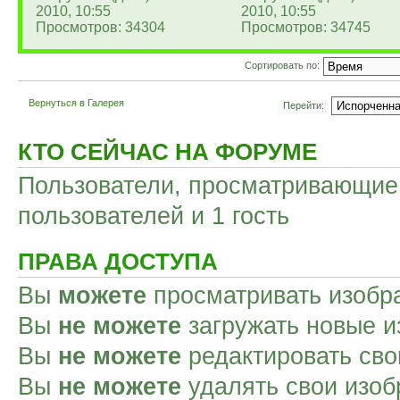
2010, 10:55
2010, 10:55
Просмотров: 34304
Просмотров: 34745
Сортировать по:
Вернуться в Галерея
Перейти:
КТО СЕЙЧАС НА ФОРУМЕ
Пользователи, просматривающие 
пользователей и 1 гость
ПРАВА ДОСТУПА
Вы
можете
просматривать изобр
Вы
не можете
загружать новые и
Вы
не можете
редактировать сво
Вы
не можете
удалять свои изоб