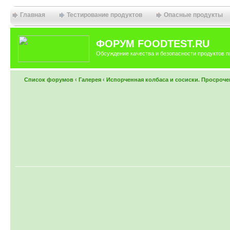
Главная
Тестирование продуктов
Опасные продукты
ФОРУМ FOODTEST.RU
Обсуждение качества и безопасности продуктов п
Список форумов
‹
Галерея
‹
Испорченная колбаса и сосиски. Просроче