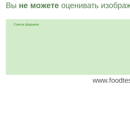
Вы
не можете
оценивать изобра
Список форумов
www.foodtes