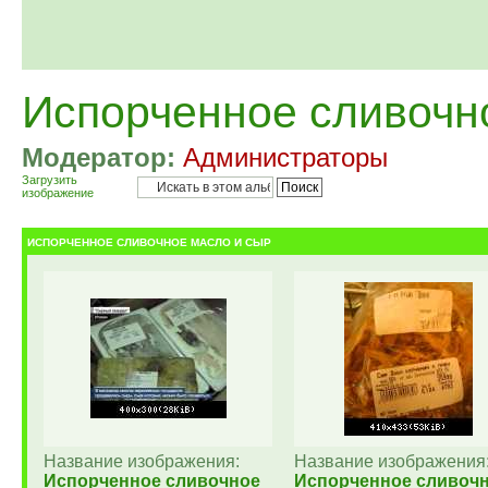
Испорченное сливочн
Модератор:
Администраторы
Загрузить
изображение
ИСПОРЧЕННОЕ СЛИВОЧНОЕ МАСЛО И СЫР
Название изображения:
Название изображения
Испорченное сливочное
Испорченное сливоч