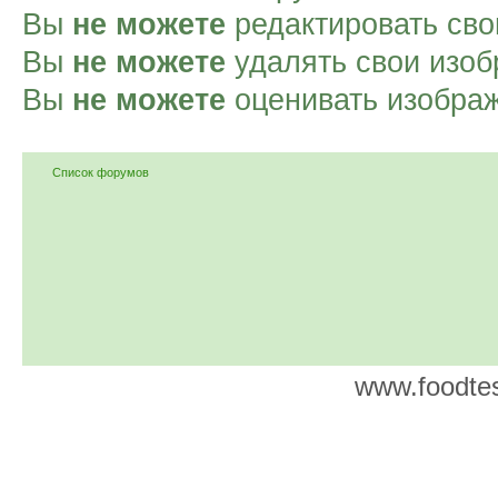
Вы
не можете
редактировать сво
Вы
не можете
удалять свои изоб
Вы
не можете
оценивать изобра
Список форумов
www.foodtes