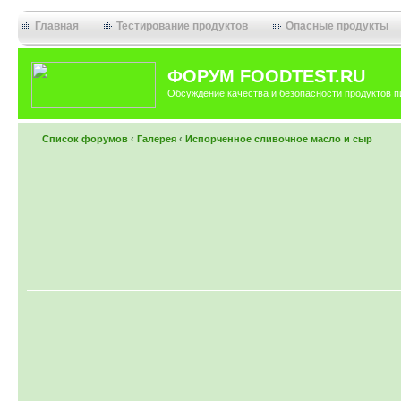
Главная
Тестирование продуктов
Опасные продукты
ФОРУМ FOODTEST.RU
Обсуждение качества и безопасности продуктов п
Список форумов
‹
Галерея
‹
Испорченное сливочное масло и сыр