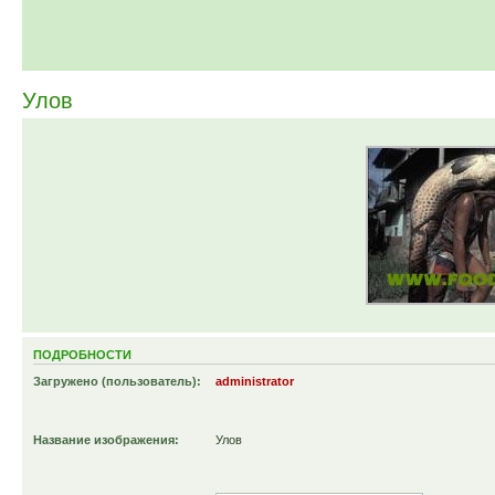
Улов
ПОДРОБНОСТИ
Загружено (пользователь):
administrator
Название изображения:
Улов