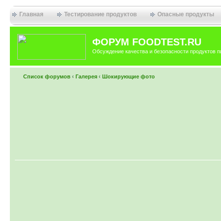
Главная
Тестирование продуктов
Опасные продукты
ФОРУМ FOODTEST.RU
Обсуждение качества и безопасности продуктов п
Список форумов
‹
Галерея
‹
Шокирующие фото