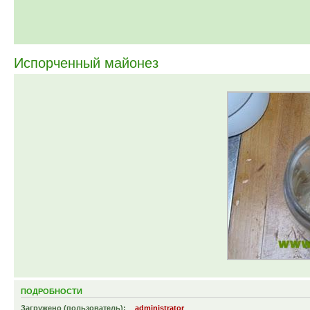
Испорченный майонез
ПОДРОБНОСТИ
Загружено (пользователь):
administrator