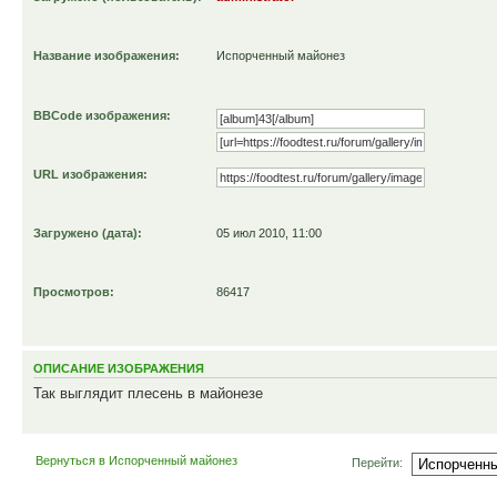
Название изображения:
Испорченный майонез
BBCode изображения:
URL изображения:
Загружено (дата):
05 июл 2010, 11:00
Просмотров:
86417
ОПИСАНИЕ ИЗОБРАЖЕНИЯ
Так выглядит плесень в майонезе
Вернуться в Испорченный майонез
Перейти: