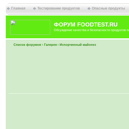
Главная
Тестирование продуктов
Опасные продукты
ФОРУМ FOODTEST.RU
Обсуждение качества и безопасности продуктов п
Список форумов
‹
Галерея
‹
Испорченный майонез