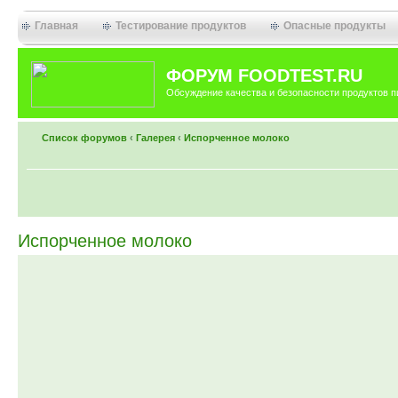
Главная
Тестирование продуктов
Опасные продукты
ФОРУМ FOODTEST.RU
Обсуждение качества и безопасности продуктов п
Список форумов
‹
Галерея
‹
Испорченное молоко
Испорченное молоко