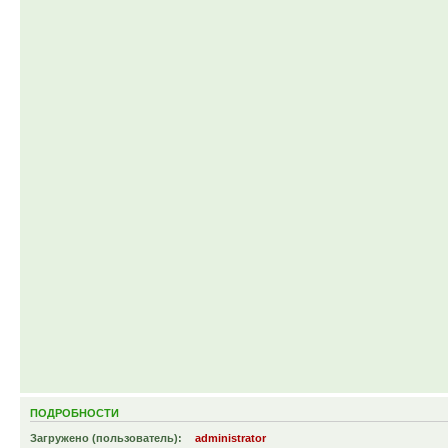
ПОДРОБНОСТИ
Загружено (пользователь):
administrator