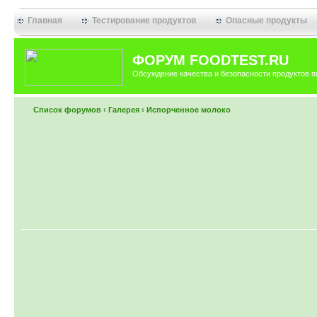
Главная
Тестирование продуктов
Опасные продукты
ФОРУМ FOODTEST.RU
Обсуждение качества и безопасности продуктов п
Список форумов
‹
Галерея
‹
Испорченное молоко