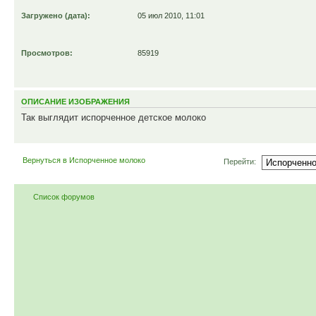
Загружено (дата):
05 июл 2010, 11:01
Просмотров:
85919
ОПИСАНИЕ ИЗОБРАЖЕНИЯ
Так выглядит испорченное детское молоко
Вернуться в Испорченное молоко
Перейти:
Список форумов