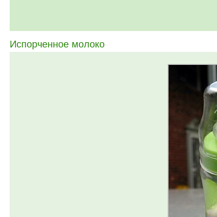
Испорченное молоко