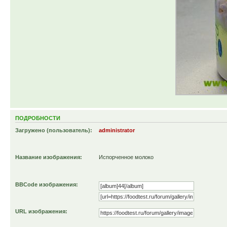
ПОДРОБНОСТИ
Загружено (пользователь):
administrator
Название изображения:
Испорченное молоко
BBCode изображения:
URL изображения: