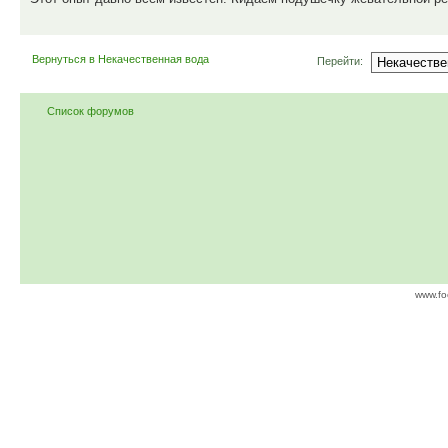
Вернуться в Некачественная вода
Перейти:
Список форумов
www.fo