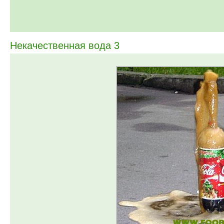
Некачественная вода 3