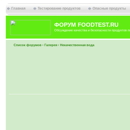
Главная
Тестирование продуктов
Опасные продукты
ФОРУМ FOODTEST.RU
Обсуждение качества и безопасности продуктов п
Список форумов
‹
Галерея
‹
Некачественная вода