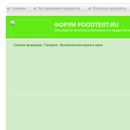
Главная
Тестирование продуктов
Опасные продукты
ФОРУМ FOODTEST.RU
Обсуждение качества и безопасности продуктов п
Список форумов
‹
Галерея
‹
Испорченная крупа и мука