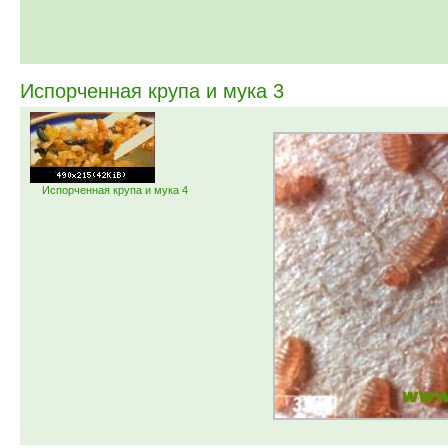
Испорченная крупа и мука 3
Испорченная крупа и мука 4