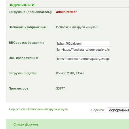
ПОДРОБНОСТИ
Загружено (пользователь):
administrator
Название изображения:
Испорченная крупа и мука 3
BBCode изображения:
URL изображения:
Загружено (дата):
05 июл 2010, 11:40
Просмотров:
33777
Вернуться в Испорченная крупа и мука
Перейти:
Список форумов