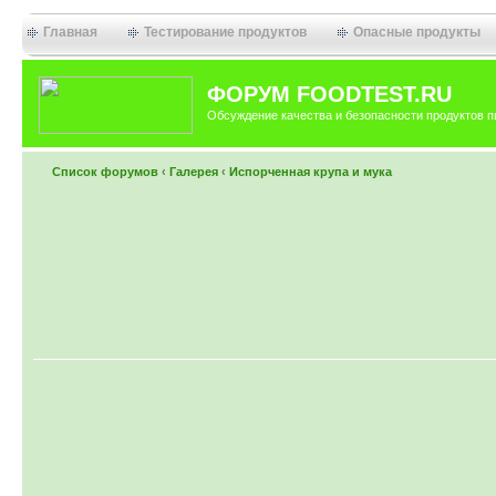
Главная
Тестирование продуктов
Опасные продукты
ФОРУМ FOODTEST.RU
Обсуждение качества и безопасности продуктов п
Список форумов
‹
Галерея
‹
Испорченная крупа и мука