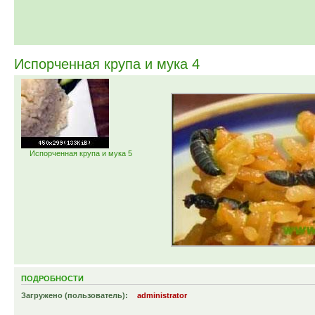
Испорченная крупа и мука 4
Испорченная крупа и мука 5
ПОДРОБНОСТИ
Загружено (пользователь):
administrator