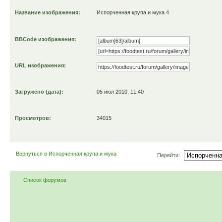
Название изображения:
Испорченная крупа и мука 4
BBCode изображения:
URL изображения:
Загружено (дата):
05 июл 2010, 11:40
Просмотров:
34015
Вернуться в Испорченная крупа и мука
Перейти:
Список форумов