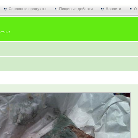
Основные продукты
Пищевые добавки
Новости
О
итания