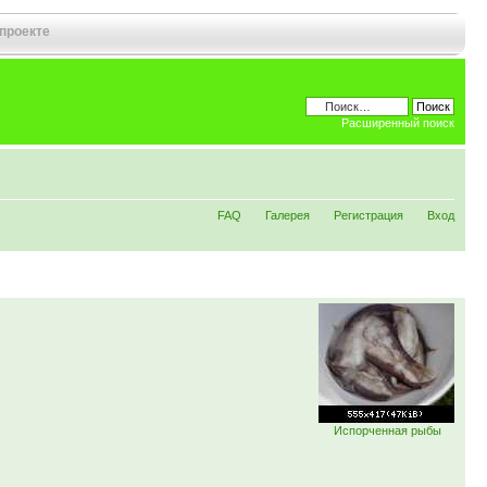
 проекте
Расширенный поиск
FAQ
Галерея
Регистрация
Вход
Испорченная рыбы