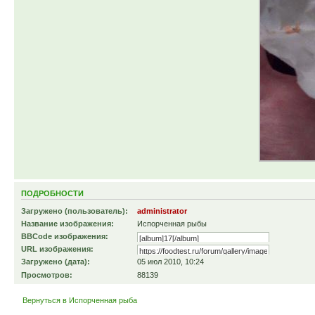
ПОДРОБНОСТИ
Загружено (пользователь):
administrator
Название изображения:
Испорченная рыбы
BBCode изображения:
URL изображения:
Загружено (дата):
05 июл 2010, 10:24
Просмотров:
88139
Вернуться в Испорченная рыба