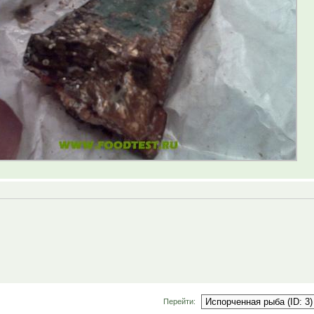
Перейти: