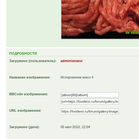
ПОДРОБНОСТИ
Загружено (пользователь):
administrator
Название изображения:
Испорченное мясо 4
BBCode изображения:
URL изображения:
Загружено (дата):
05 июл 2010, 12:04