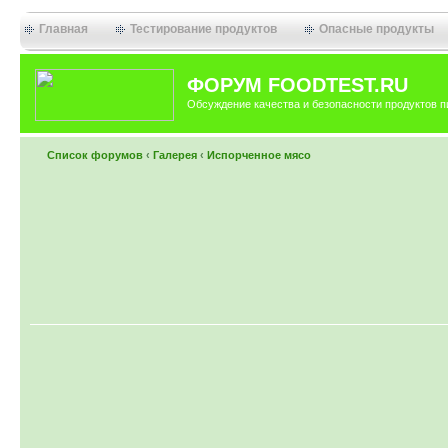
Главная
Тестирование продуктов
Опасные продукты
ФОРУМ FOODTEST.RU
Обсуждение качества и безопасности продуктов п
Список форумов
‹
Галерея
‹
Испорченное мясо