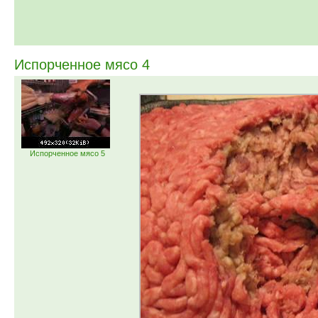
Испорченное мясо 4
Испорченное мясо 5