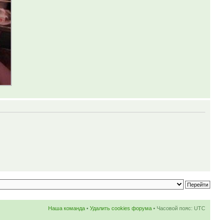
Наша команда
•
Удалить cookies форума
• Часовой пояс: UTC