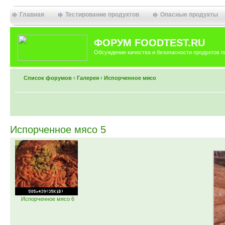
Главная
Тестирование продуктов
Опасные продукты
ФОРУМ FOODTEST.RU
Обсуждение качества и безопасности продуктов п
Список форумов
‹
Галерея
‹
Испорченное мясо
Испорченное мясо 5
Испорченное мясо 6