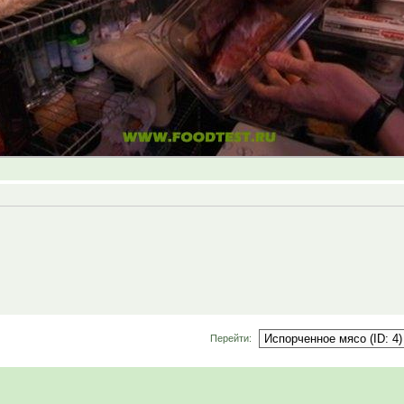
Перейти: