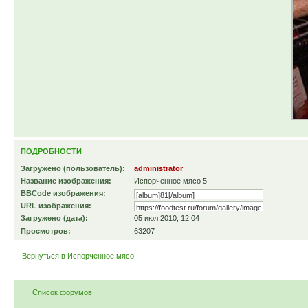
ПОДРОБНОСТИ
Загружено (пользователь):
administrator
Название изображения:
Испорченное мясо 5
BBCode изображения:
URL изображения:
Загружено (дата):
05 июл 2010, 12:04
Просмотров:
63207
Вернуться в Испорченное мясо
Список форумов