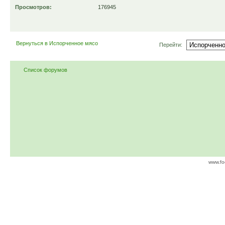
Просмотров:
176945
Вернуться в Испорченное мясо
Перейти:
Список форумов
www.fo