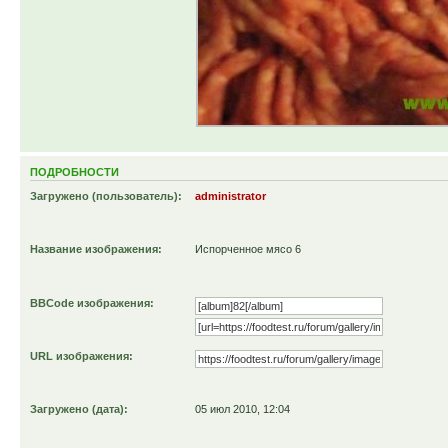
ПОДРОБНОСТИ
Загружено (пользователь):
administrator
Название изображения:
Испорченное мясо 6
BBCode изображения:
URL изображения:
Загружено (дата):
05 июл 2010, 12:04