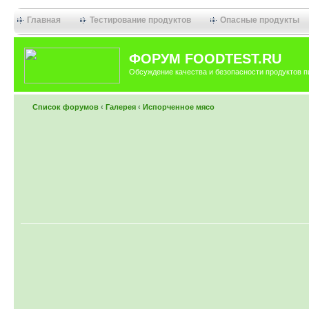
Главная
Тестирование продуктов
Опасные продукты
ФОРУМ FOODTEST.RU
Обсуждение качества и безопасности продуктов п
Список форумов
‹
Галерея
‹
Испорченное мясо