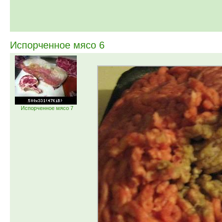
Испорченное мясо 6
Испорченное мясо 7