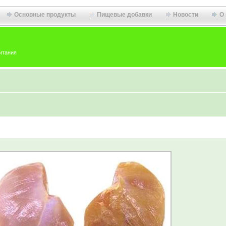
Основные продукты
Пищевые добавки
Новости
О
итания