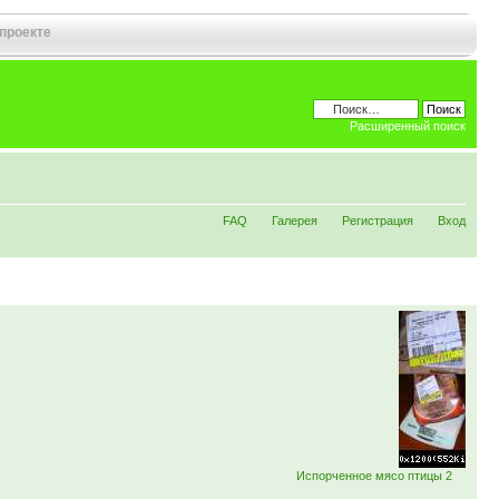
 проекте
Расширенный поиск
FAQ
Галерея
Регистрация
Вход
Испорченное мясо птицы 2