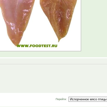
Перейти: