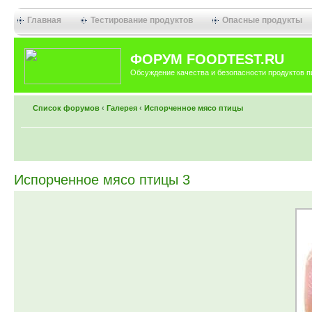
Главная
Тестирование продуктов
Опасные продукты
ФОРУМ FOODTEST.RU
Обсуждение качества и безопасности продуктов п
Список форумов
‹
Галерея
‹
Испорченное мясо птицы
Испорченное мясо птицы 3