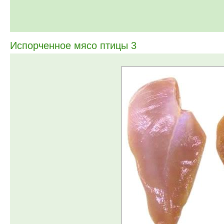
Испорченное мясо птицы 3