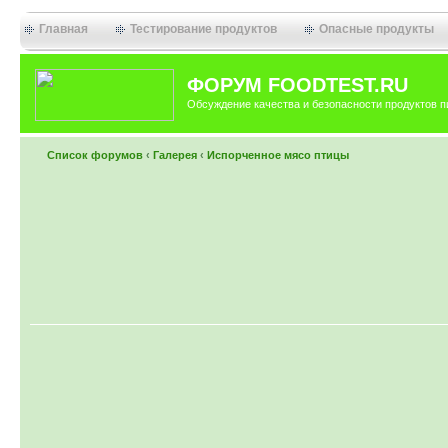
Главная
Тестирование продуктов
Опасные продукты
ФОРУМ FOODTEST.RU
Обсуждение качества и безопасности продуктов п
Список форумов
‹
Галерея
‹
Испорченное мясо птицы