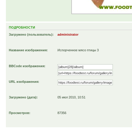
ПОДРОБНОСТИ
Загружено (пользователь):
administrator
Название изображения:
Испорченное мясо птицы 3
BBCode изображения:
URL изображения:
Загружено (дата):
05 июл 2010, 10:51
Просмотров:
87356