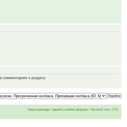
 в комментариях к разделу
Наша команда
•
Удалить cookies форума
• Часовой пояс: UTC