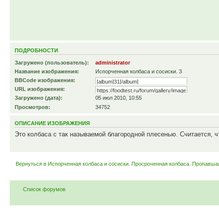
ПОДРОБНОСТИ
Загружено (пользователь):
administrator
Название изображения:
Испорченная колбаса и сосиски. 3
BBCode изображения:
URL изображения:
Загружено (дата):
05 июл 2010, 10:55
Просмотров:
34752
ОПИСАНИЕ ИЗОБРАЖЕНИЯ
Это колбаса с так называемой благородной плесенью. Считается, ч
Вернуться в Испорченная колбаса и сосиски. Просроченная колбаса. Пропавша
Список форумов