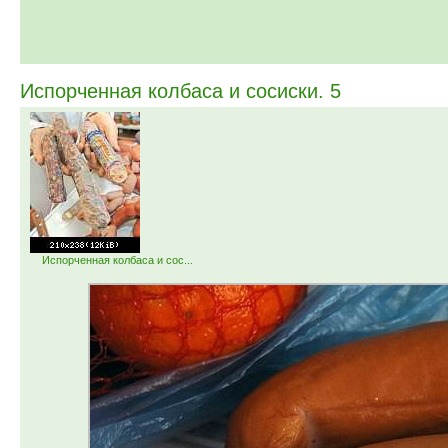
Испорченная колбаса и сосиски. 5
Испорченная колбаса и сос...