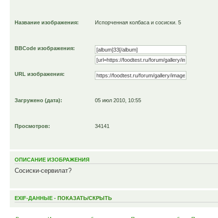
Название изображения:
Испорченная колбаса и сосиски. 5
BBCode изображения:
URL изображения:
Загружено (дата):
05 июл 2010, 10:55
Просмотров:
34141
ОПИСАНИЕ ИЗОБРАЖЕНИЯ
Сосиски-сервилат?
EXIF-ДАННЫЕ -
ПОКАЗАТЬ/СКРЫТЬ