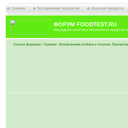
Главная
Тестирование продуктов
Опасные продукты
ФОРУМ FOODTEST.RU
Обсуждение качества и безопасности продуктов п
Список форумов
‹
Галерея
‹
Испорченная колбаса и сосиски. Просроче