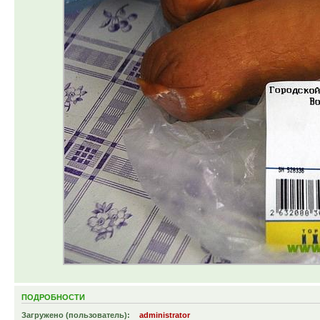
ПОДРОБНОСТИ
Загружено (пользователь):
administrator