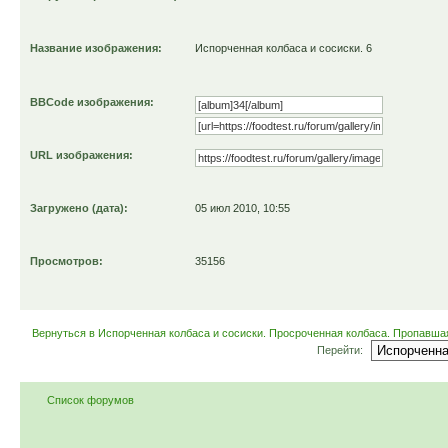
Название изображения:
Испорченная колбаса и сосиски. 6
BBCode изображения:
URL изображения:
Загружено (дата):
05 июл 2010, 10:55
Просмотров:
35156
Вернуться в Испорченная колбаса и сосиски. Просроченная колбаса. Пропавша
Перейти:
Список форумов