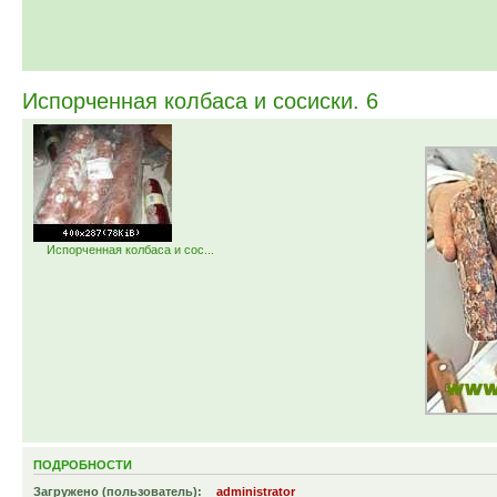
Испорченная колбаса и сосиски. 6
Испорченная колбаса и сос...
ПОДРОБНОСТИ
Загружено (пользователь):
administrator