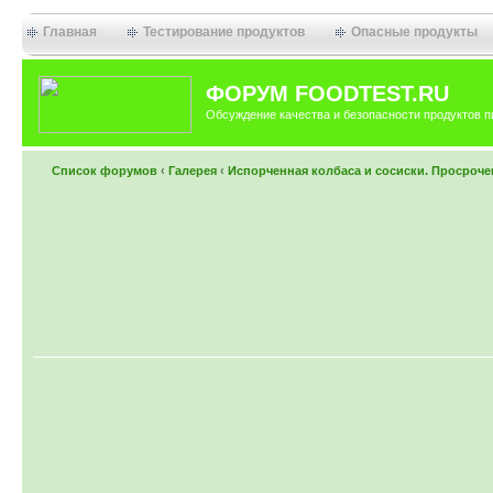
Главная
Тестирование продуктов
Опасные продукты
ФОРУМ FOODTEST.RU
Обсуждение качества и безопасности продуктов п
Список форумов
‹
Галерея
‹
Испорченная колбаса и сосиски. Просроче