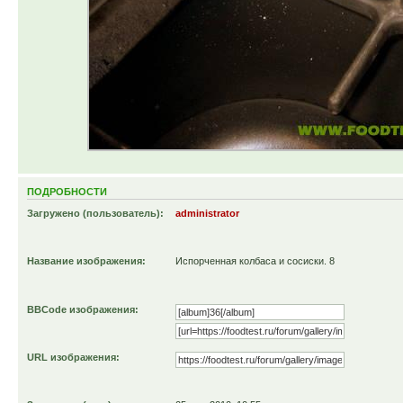
ПОДРОБНОСТИ
Загружено (пользователь):
administrator
Название изображения:
Испорченная колбаса и сосиски. 8
BBCode изображения:
URL изображения: