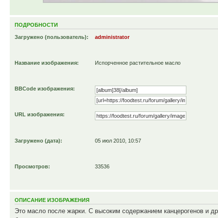
ПОДРОБНОСТИ
Загружено (пользователь):
administrator
Название изображения:
Испорченное растительное масло
BBCode изображения:
URL изображения:
Загружено (дата):
05 июл 2010, 10:57
Просмотров:
33536
ОПИСАНИЕ ИЗОБРАЖЕНИЯ
Это масло после жарки. С высоким содержанием канцерогенов и др