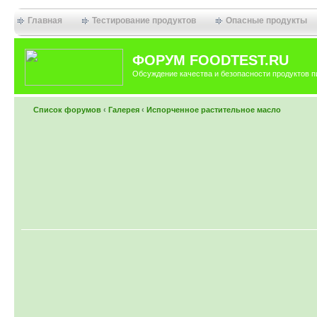
Главная
Тестирование продуктов
Опасные продукты
ФОРУМ FOODTEST.RU
Обсуждение качества и безопасности продуктов п
Список форумов
‹
Галерея
‹
Испорченное растительное масло