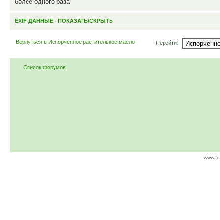
более одного раза
EXIF-ДАННЫЕ -
ПОКАЗАТЬ/СКРЫТЬ
Вернуться в Испорченное растительное масло
Перейти:
Список форумов
www.fo