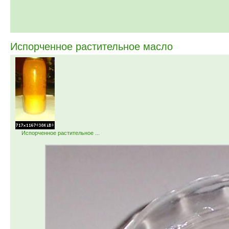
Испорченное растительное масло
Испорченное растительное ...