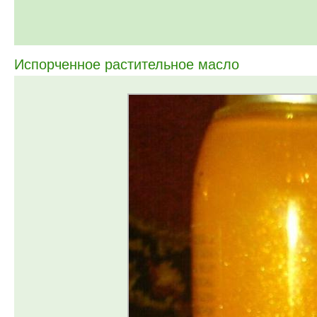
Испорченное растительное масло