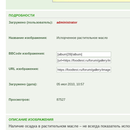
ПОДРОБНОСТИ
Загружено (пользователь):
administrator
Название изображения:
Испорченное растительное масло
BBCode изображения:
URL изображения:
Загружено (дата):
05 июл 2010, 10:57
Просмотров:
87527
ОПИСАНИЕ ИЗОБРАЖЕНИЯ
Наличие осадка в растительном масле – не всегда показатель исп