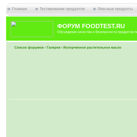
Главная
Тестирование продуктов
Опасные продукты
ФОРУМ FOODTEST.RU
Обсуждение качества и безопасности продуктов п
Список форумов
‹
Галерея
‹
Испорченное растительное масло