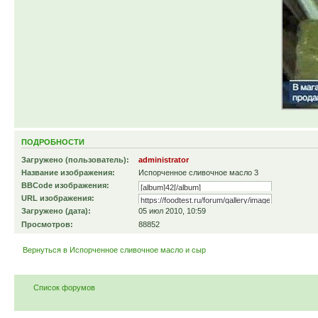
ПОДРОБНОСТИ
Загружено (пользователь):
administrator
Название изображения:
Испорченное сливочное масло 3
BBCode изображения:
URL изображения:
Загружено (дата):
05 июл 2010, 10:59
Просмотров:
88852
Вернуться в Испорченное сливочное масло и сыр
Список форумов