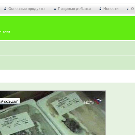
Основные продукты
Пищевые добавки
Новости
О
итания