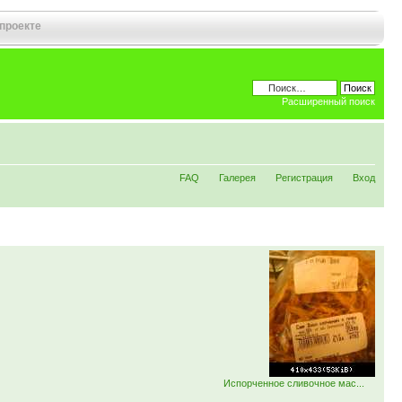
 проекте
Расширенный поиск
FAQ
Галерея
Регистрация
Вход
Испорченное сливочное мас...