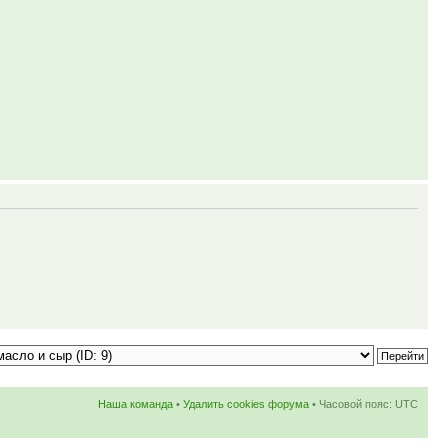
Наша команда
•
Удалить cookies форума
• Часовой пояс: UTC