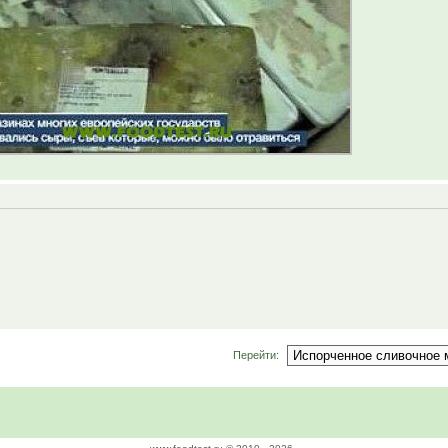
Перейти: