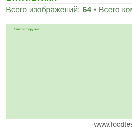
Всего изображений:
64
• Всего к
Список форумов
www.foodtes