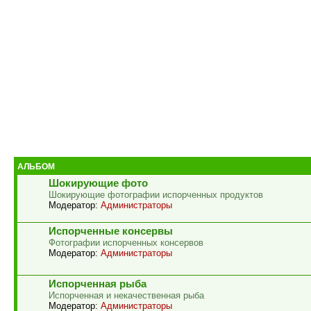
АЛЬБОМ
Шокирующие фото
Шокирующие фотографии испорченных продуктов
Модератор:
Администраторы
Испорченные консервы
Фотографии испорченных консервов
Модератор:
Администраторы
Испорченная рыба
Испорченная и некачественная рыба
Модератор:
Администраторы