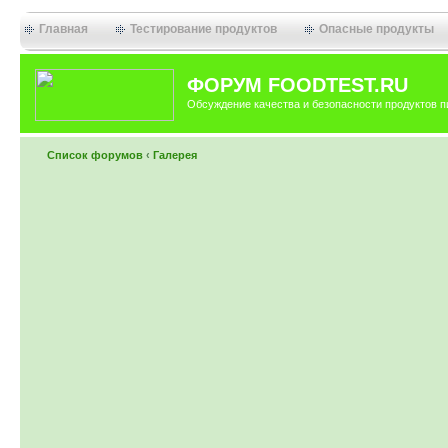
Главная
Тестирование продуктов
Опасные продукты
ФОРУМ FOODTEST.RU
Обсуждение качества и безопасности продуктов п
Список форумов
‹
Галерея