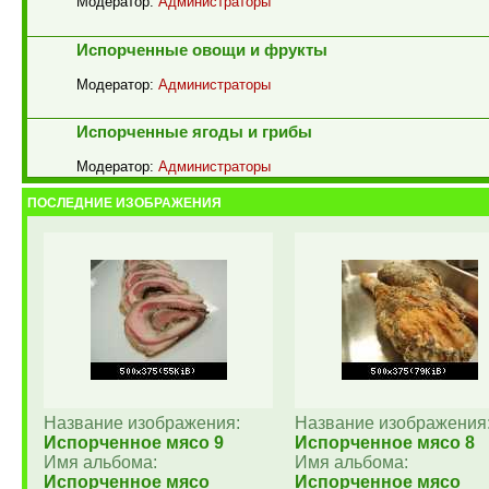
Модератор:
Администраторы
Испорченные овощи и фрукты
Модератор:
Администраторы
Испорченные ягоды и грибы
Модератор:
Администраторы
ПОСЛЕДНИЕ ИЗОБРАЖЕНИЯ
Название изображения:
Название изображения
Испорченное мясо 9
Испорченное мясо 8
Имя альбома:
Имя альбома:
Испорченное мясо
Испорченное мясо