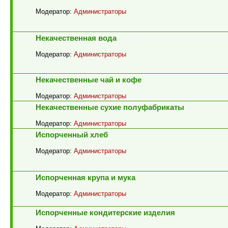
Модератор:
Администраторы
Некачественная вода
Модератор:
Администраторы
Некачественные чай и кофе
Модератор:
Администраторы
Некачественные сухие полуфабрикаты
Модератор:
Администраторы
Испорченный хлеб
Модератор:
Администраторы
Испорченная крупа и мука
Модератор:
Администраторы
Испорченные кондитерские изделия