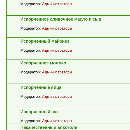
Модератор:
Администраторы
Испорченное сливочное масло и сыр
Модератор:
Администраторы
Испорченный майонез
Модератор:
Администраторы
Испорченное молоко
Модератор:
Администраторы
Испорченные яйца
Модератор:
Администраторы
Испорченный сок
Модератор:
Администраторы
Некачественный алкоголь