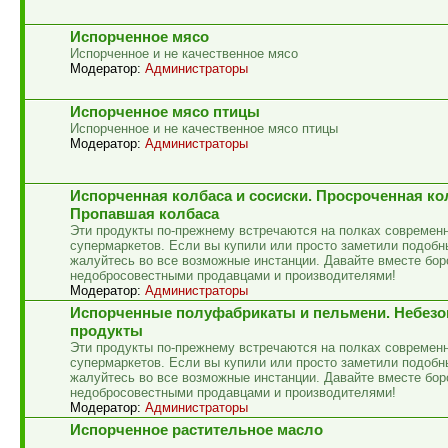
Испорченное мясо
Испорченное и не качественное мясо
Модератор:
Администраторы
Испорченное мясо птицы
Испорченное и не качественное мясо птицы
Модератор:
Администраторы
Испорченная колбаса и сосиски. Просроченная ко
Пропавшая колбаса
Эти продукты по-прежнему встречаются на полках современ
супермаркетов. Если вы купили или просто заметили подобн
жалуйтесь во все возможные инстанции. Давайте вместе бор
недобросовестными продавцами и производителями!
Модератор:
Администраторы
Испорченные полуфабрикаты и пельмени. Небез
продукты
Эти продукты по-прежнему встречаются на полках современ
супермаркетов. Если вы купили или просто заметили подобн
жалуйтесь во все возможные инстанции. Давайте вместе бор
недобросовестными продавцами и производителями!
Модератор:
Администраторы
Испорченное растительное масло