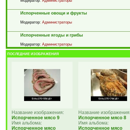
Модератор:
Администраторы
Испорченные овощи и фрукты
Модератор:
Администраторы
Испорченные ягоды и грибы
Модератор:
Администраторы
ПОСЛЕДНИЕ ИЗОБРАЖЕНИЯ
Название изображения:
Название изображения
Испорченное мясо 9
Испорченное мясо 8
Имя альбома:
Имя альбома:
Испорченное мясо
Испорченное мясо