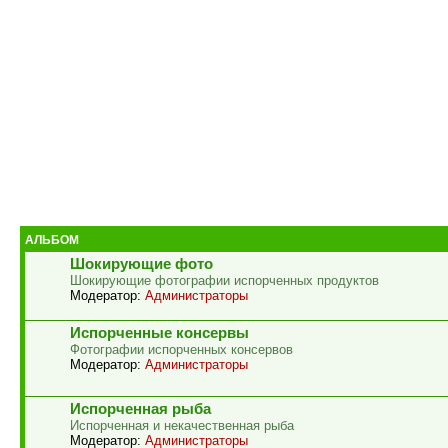
АЛЬБОМ
Шокирующие фото
Шокирующие фотографии испорченных продуктов
Модератор:
Администраторы
Испорченные консервы
Фотографии испорченных консервов
Модератор:
Администраторы
Испорченная рыба
Испорченная и некачественная рыба
Модератор:
Администраторы