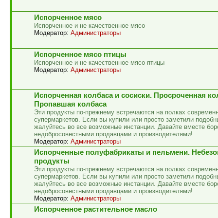
Испорченное мясо
Испорченное и не качественное мясо
Модератор:
Администраторы
Испорченное мясо птицы
Испорченное и не качественное мясо птицы
Модератор:
Администраторы
Испорченная колбаса и сосиски. Просроченная ко
Пропавшая колбаса
Эти продукты по-прежнему встречаются на полках современ
супермаркетов. Если вы купили или просто заметили подобн
жалуйтесь во все возможные инстанции. Давайте вместе бор
недобросовестными продавцами и производителями!
Модератор:
Администраторы
Испорченные полуфабрикаты и пельмени. Небез
продукты
Эти продукты по-прежнему встречаются на полках современ
супермаркетов. Если вы купили или просто заметили подобн
жалуйтесь во все возможные инстанции. Давайте вместе бор
недобросовестными продавцами и производителями!
Модератор:
Администраторы
Испорченное растительное масло