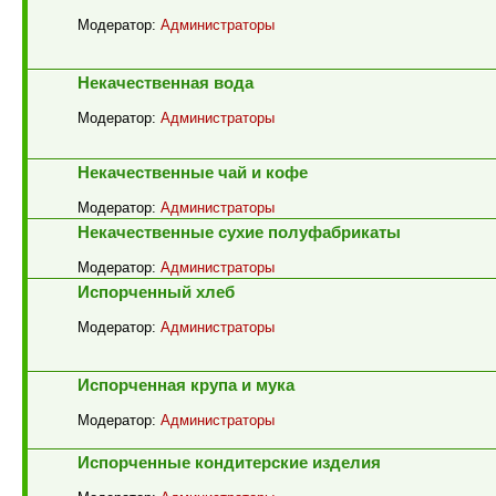
Модератор:
Администраторы
Некачественная вода
Модератор:
Администраторы
Некачественные чай и кофе
Модератор:
Администраторы
Некачественные сухие полуфабрикаты
Модератор:
Администраторы
Испорченный хлеб
Модератор:
Администраторы
Испорченная крупа и мука
Модератор:
Администраторы
Испорченные кондитерские изделия