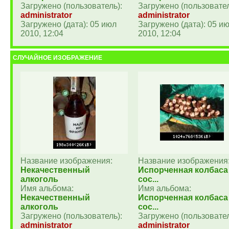
Загружено (пользователь):
Загружено (пользовател
administrator
administrator
Загружено (дата): 05 июл
Загружено (дата): 05 и
2010, 12:04
2010, 12:04
СЛУЧАЙНОЕ ИЗОБРАЖЕНИЕ
Название изображения:
Название изображения
Некачественный
Испорченная колбаса
алкоголь
сос...
Имя альбома:
Имя альбома:
Некачественный
Испорченная колбаса
алкоголь
сос...
Загружено (пользователь):
Загружено (пользовател
administrator
administrator