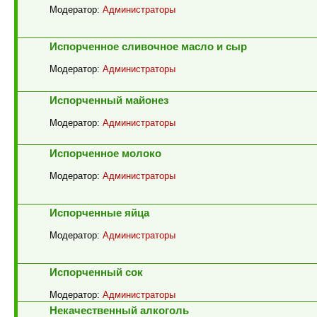
Модератор:
Администраторы
Испорченное сливочное масло и сыр
Модератор:
Администраторы
Испорченный майонез
Модератор:
Администраторы
Испорченное молоко
Модератор:
Администраторы
Испорченные яйца
Модератор:
Администраторы
Испорченный сок
Модератор:
Администраторы
Некачественный алкоголь