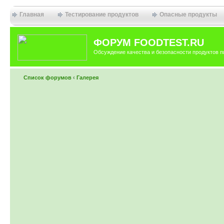
Главная
Тестирование продуктов
Опасные продукты
ФОРУМ FOODTEST.RU
Обсуждение качества и безопасности продуктов п
Список форумов
‹
Галерея