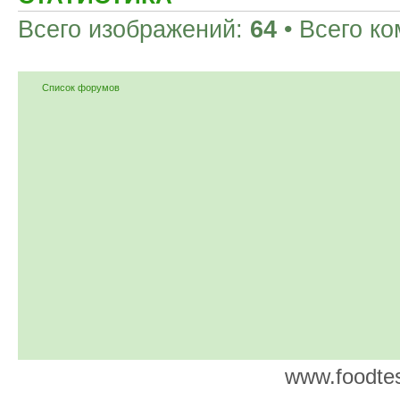
Всего изображений:
64
• Всего к
Список форумов
www.foodtes