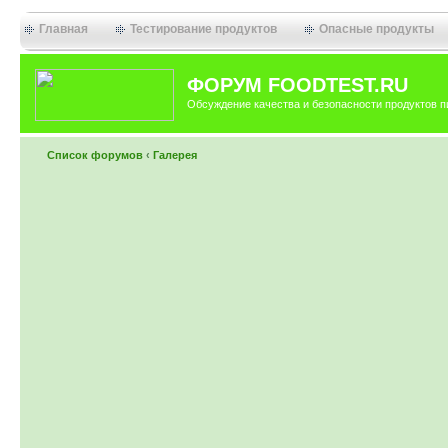
Главная
Тестирование продуктов
Опасные продукты
ФОРУМ FOODTEST.RU
Обсуждение качества и безопасности продуктов п
Список форумов
‹
Галерея