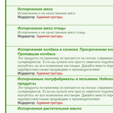
Испорченное мясо
Испорченное и не качественное мясо
Модератор:
Администраторы
Испорченное мясо птицы
Испорченное и не качественное мясо птицы
Модератор:
Администраторы
Испорченная колбаса и сосиски. Просроченная ко
Пропавшая колбаса
Эти продукты по-прежнему встречаются на полках современ
супермаркетов. Если вы купили или просто заметили подобн
жалуйтесь во все возможные инстанции. Давайте вместе бор
недобросовестными продавцами и производителями!
Модератор:
Администраторы
Испорченные полуфабрикаты и пельмени. Небез
продукты
Эти продукты по-прежнему встречаются на полках современ
супермаркетов. Если вы купили или просто заметили подобн
жалуйтесь во все возможные инстанции. Давайте вместе бор
недобросовестными продавцами и производителями!
Модератор:
Администраторы
Испорченное растительное масло