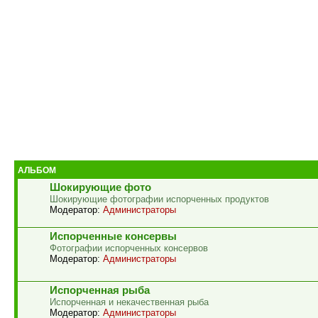
АЛЬБОМ
Шокирующие фото
Шокирующие фотографии испорченных продуктов
Модератор:
Администраторы
Испорченные консервы
Фотографии испорченных консервов
Модератор:
Администраторы
Испорченная рыба
Испорченная и некачественная рыба
Модератор:
Администраторы