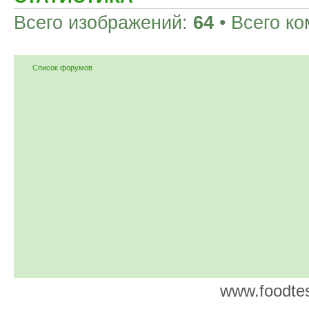
Всего изображений:
64
• Всего к
Список форумов
www.foodtes