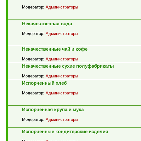
Модератор:
Администраторы
Некачественная вода
Модератор:
Администраторы
Некачественные чай и кофе
Модератор:
Администраторы
Некачественные сухие полуфабрикаты
Модератор:
Администраторы
Испорченный хлеб
Модератор:
Администраторы
Испорченная крупа и мука
Модератор:
Администраторы
Испорченные кондитерские изделия