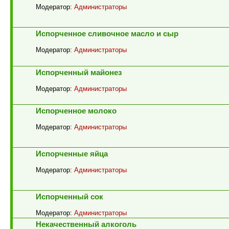
Модератор:
Администраторы
Испорченное сливочное масло и сыр
Модератор:
Администраторы
Испорченный майонез
Модератор:
Администраторы
Испорченное молоко
Модератор:
Администраторы
Испорченные яйца
Модератор:
Администраторы
Испорченный сок
Модератор:
Администраторы
Некачественный алкоголь