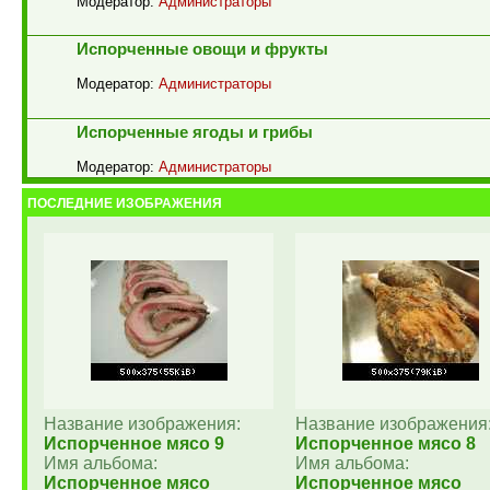
Модератор:
Администраторы
Испорченные овощи и фрукты
Модератор:
Администраторы
Испорченные ягоды и грибы
Модератор:
Администраторы
ПОСЛЕДНИЕ ИЗОБРАЖЕНИЯ
Название изображения:
Название изображения
Испорченное мясо 9
Испорченное мясо 8
Имя альбома:
Имя альбома:
Испорченное мясо
Испорченное мясо