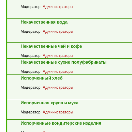
Модератор:
Администраторы
Некачественная вода
Модератор:
Администраторы
Некачественные чай и кофе
Модератор:
Администраторы
Некачественные сухие полуфабрикаты
Модератор:
Администраторы
Испорченный хлеб
Модератор:
Администраторы
Испорченная крупа и мука
Модератор:
Администраторы
Испорченные кондитерские изделия