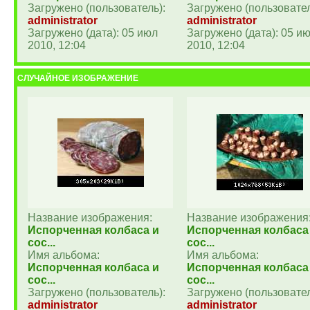
Загружено (пользователь):
Загружено (пользовател
administrator
administrator
Загружено (дата): 05 июл
Загружено (дата): 05 и
2010, 12:04
2010, 12:04
СЛУЧАЙНОЕ ИЗОБРАЖЕНИЕ
Название изображения:
Название изображения
Испорченная колбаса и
Испорченная колбаса
сос...
сос...
Имя альбома:
Имя альбома:
Испорченная колбаса и
Испорченная колбаса
сос...
сос...
Загружено (пользователь):
Загружено (пользовател
administrator
administrator