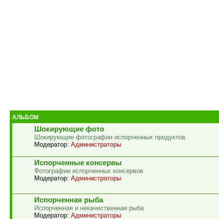
АЛЬБОМ
Шокирующие фото
Шокирующие фотографии испорченных продуктов
Модератор:
Администраторы
Испорченные консервы
Фотографии испорченных консервов
Модератор:
Администраторы
Испорченная рыба
Испорченная и некачественная рыба
Модератор:
Администраторы