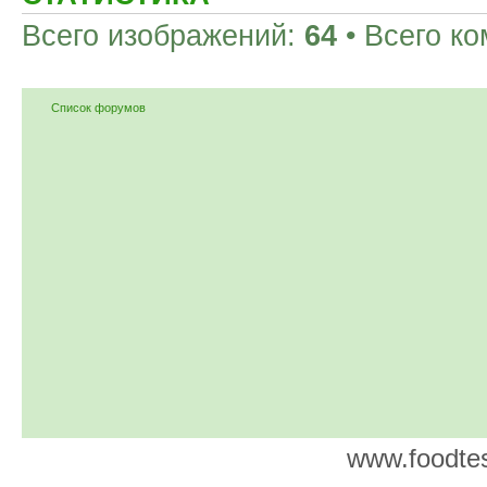
Всего изображений:
64
• Всего к
Список форумов
www.foodtes