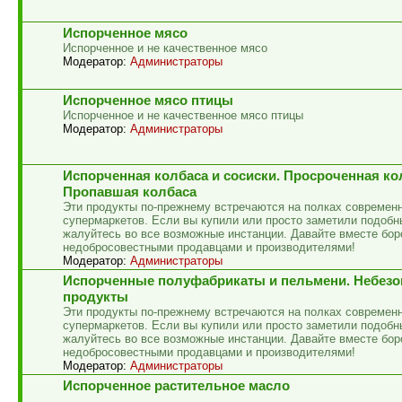
Испорченное мясо
Испорченное и не качественное мясо
Модератор:
Администраторы
Испорченное мясо птицы
Испорченное и не качественное мясо птицы
Модератор:
Администраторы
Испорченная колбаса и сосиски. Просроченная ко
Пропавшая колбаса
Эти продукты по-прежнему встречаются на полках современ
супермаркетов. Если вы купили или просто заметили подобн
жалуйтесь во все возможные инстанции. Давайте вместе бор
недобросовестными продавцами и производителями!
Модератор:
Администраторы
Испорченные полуфабрикаты и пельмени. Небез
продукты
Эти продукты по-прежнему встречаются на полках современ
супермаркетов. Если вы купили или просто заметили подобн
жалуйтесь во все возможные инстанции. Давайте вместе бор
недобросовестными продавцами и производителями!
Модератор:
Администраторы
Испорченное растительное масло