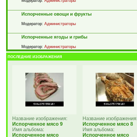
Модератор:
Администраторы
Испорченные овощи и фрукты
Модератор:
Администраторы
Испорченные ягоды и грибы
Модератор:
Администраторы
ПОСЛЕДНИЕ ИЗОБРАЖЕНИЯ
Название изображения:
Название изображения
Испорченное мясо 9
Испорченное мясо 8
Имя альбома:
Имя альбома:
Испорченное мясо
Испорченное мясо