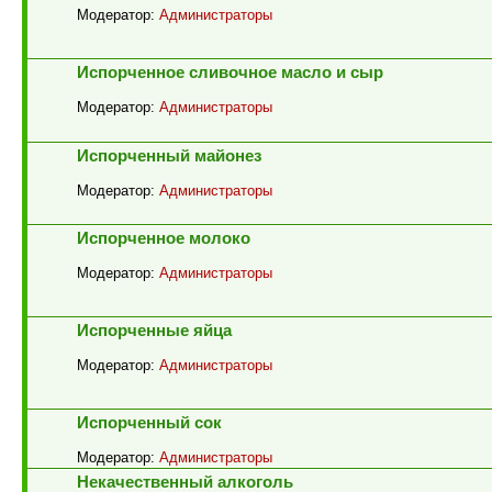
Модератор:
Администраторы
Испорченное сливочное масло и сыр
Модератор:
Администраторы
Испорченный майонез
Модератор:
Администраторы
Испорченное молоко
Модератор:
Администраторы
Испорченные яйца
Модератор:
Администраторы
Испорченный сок
Модератор:
Администраторы
Некачественный алкоголь