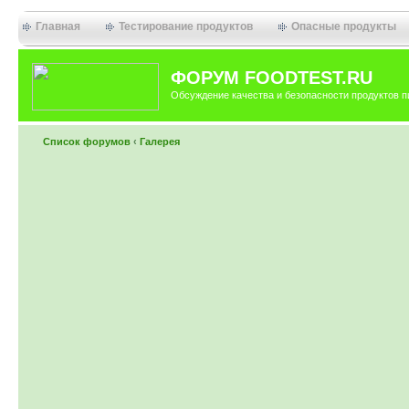
Главная
Тестирование продуктов
Опасные продукты
ФОРУМ FOODTEST.RU
Обсуждение качества и безопасности продуктов п
Список форумов
‹
Галерея