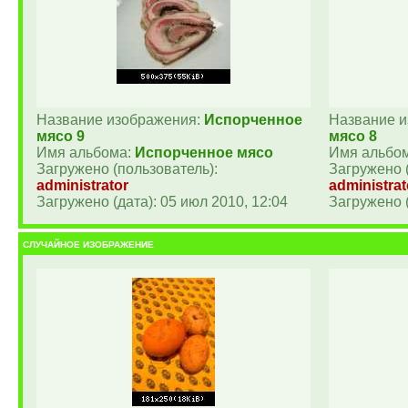
Название изображения:
Испорченное
Название 
мясо 9
мясо 8
Имя альбома:
Испорченное мясо
Имя альбо
Загружено (пользователь):
Загружено 
administrator
administrat
Загружено (дата): 05 июл 2010, 12:04
Загружено (
СЛУЧАЙНОЕ ИЗОБРАЖЕНИЕ