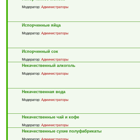
Модератор:
Администраторы
Испорченные яйца
Модератор:
Администраторы
Испорченный сок
Модератор:
Администраторы
Некачественный алкоголь
Модератор:
Администраторы
Некачественная вода
Модератор:
Администраторы
Некачественные чай и кофе
Модератор:
Администраторы
Некачественные сухие полуфабрикаты
Модератор:
Администраторы