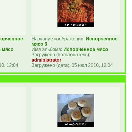
орченное
Название изображения:
Испорченное
мясо 6
 мясо
Имя альбома:
Испорченное мясо
Загружено (пользователь):
administrator
10, 12:04
Загружено (дата): 05 июл 2010, 12:04