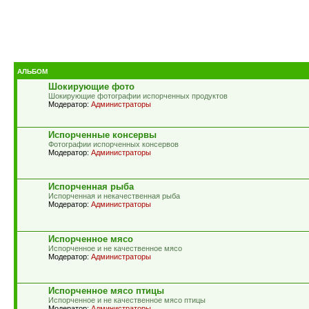
АЛЬБОМ
Шокирующие фото
Шокирующие фотографии испорченных продуктов
Модератор:
Администраторы
Испорченные консервы
Фотографии испорченных консервов
Модератор:
Администраторы
Испорченная рыба
Испорченная и некачественная рыба
Модератор:
Администраторы
Испорченное мясо
Испорченное и не качественное мясо
Модератор:
Администраторы
Испорченное мясо птицы
Испорченное и не качественное мясо птицы
Модератор:
Администраторы