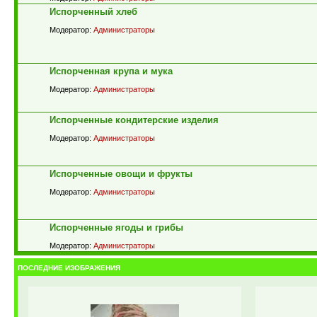
Испорченный хлеб
Модератор:
Администраторы
Испорченная крупа и мука
Модератор:
Администраторы
Испорченные кондитерские изделия
Модератор:
Администраторы
Испорченные овощи и фрукты
Модератор:
Администраторы
Испорченные ягоды и грибы
Модератор:
Администраторы
ПОСЛЕДНИЕ ИЗОБРАЖЕНИЯ