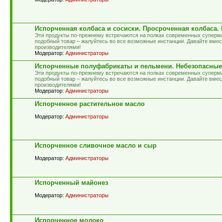
Испорченная колбаса и сосиски. Просроченная колбаса.
Эти продукты по-прежнему встречаются на полках современных суперма
подобный товар – жалуйтесь во все возможные инстанции. Давайте вме
производителями!
Модератор:
Администраторы
Испорченные полуфабрикаты и пельмени. Небезопасные
Эти продукты по-прежнему встречаются на полках современных суперма
подобный товар – жалуйтесь во все возможные инстанции. Давайте вме
производителями!
Модератор:
Администраторы
Испорченное растительное масло
Модератор:
Администраторы
Испорченное сливочное масло и сыр
Модератор:
Администраторы
Испорченный майонез
Модератор:
Администраторы
Испорченное молоко