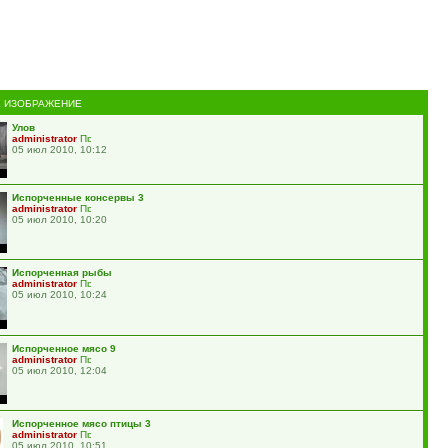
 ИЗОБРАЖЕНИЕ
Улов
administrator
05 июл 2010, 10:12
Испорченные консервы 3
administrator
05 июл 2010, 10:20
Испорченная рыбы
administrator
05 июл 2010, 10:24
Испорченное мясо 9
administrator
05 июл 2010, 12:04
Испорченное мясо птицы 3
administrator
05 июл 2010, 10:51