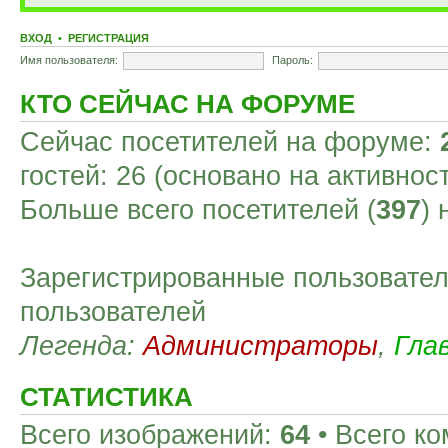
ВХОД
•
РЕГИСТРАЦИЯ
Имя пользователя:
Пароль:
КТО СЕЙЧАС НА ФОРУМЕ
Сейчас посетителей на форуме:
гостей: 26 (основано на активнос
Больше всего посетителей (
397
)
Зарегистрированные пользовател
пользователей
Легенда:
Администраторы
,
Гла
СТАТИСТИКА
Всего изображений:
64
• Всего к