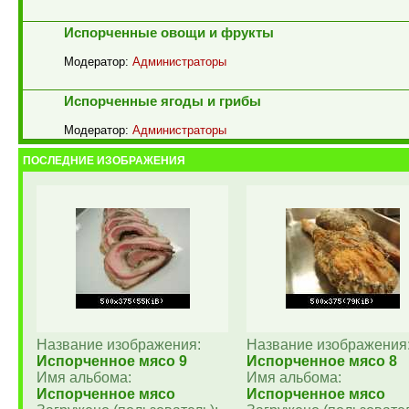
Испорченные овощи и фрукты
Модератор:
Администраторы
Испорченные ягоды и грибы
Модератор:
Администраторы
ПОСЛЕДНИЕ ИЗОБРАЖЕНИЯ
Название изображения:
Название изображения
Испорченное мясо 9
Испорченное мясо 8
Имя альбома:
Имя альбома:
Испорченное мясо
Испорченное мясо