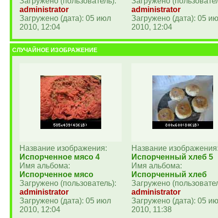
Загружено (пользователь):
Загружено (пользовател
administrator
administrator
Загружено (дата): 05 июл
Загружено (дата): 05 и
2010, 12:04
2010, 12:04
СЛУЧАЙНОЕ ИЗОБРАЖЕНИЕ
Название изображения:
Название изображения
Испорченное мясо 4
Испорченный хлеб 5
Имя альбома:
Имя альбома:
Испорченное мясо
Испорченный хлеб
Загружено (пользователь):
Загружено (пользовател
administrator
administrator
Загружено (дата): 05 июл
Загружено (дата): 05 и
2010, 12:04
2010, 11:38