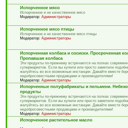
Испорченное мясо
Испорченное и не качественное мясо
Модератор:
Администраторы
Испорченное мясо птицы
Испорченное и не качественное мясо птицы
Модератор:
Администраторы
Испорченная колбаса и сосиски. Просроченная ко
Пропавшая колбаса
Эти продукты по-прежнему встречаются на полках современ
супермаркетов. Если вы купили или просто заметили подобн
жалуйтесь во все возможные инстанции. Давайте вместе бор
недобросовестными продавцами и производителями!
Модератор:
Администраторы
Испорченные полуфабрикаты и пельмени. Небез
продукты
Эти продукты по-прежнему встречаются на полках современ
супермаркетов. Если вы купили или просто заметили подобн
жалуйтесь во все возможные инстанции. Давайте вместе бор
недобросовестными продавцами и производителями!
Модератор:
Администраторы
Испорченное растительное масло