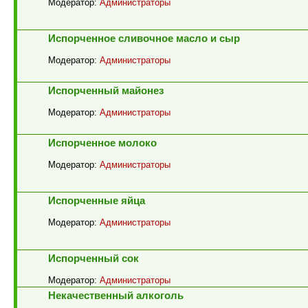
Модератор:
Администраторы
Испорченное сливочное масло и сыр
Модератор:
Администраторы
Испорченный майонез
Модератор:
Администраторы
Испорченное молоко
Модератор:
Администраторы
Испорченные яйца
Модератор:
Администраторы
Испорченный сок
Модератор:
Администраторы
Некачественный алкоголь