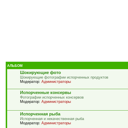
АЛЬБОМ
Шокирующие фото
Шокирующие фотографии испорченных продуктов
Модератор:
Администраторы
Испорченные консервы
Фотографии испорченных консервов
Модератор:
Администраторы
Испорченная рыба
Испорченная и некачественная рыба
Модератор:
Администраторы