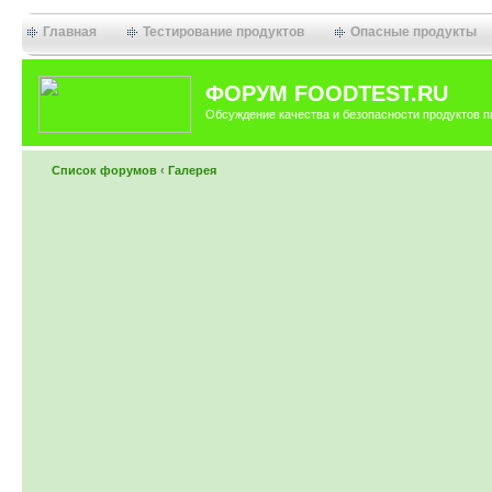
Главная
Тестирование продуктов
Опасные продукты
ФОРУМ FOODTEST.RU
Обсуждение качества и безопасности продуктов п
Список форумов
‹
Галерея