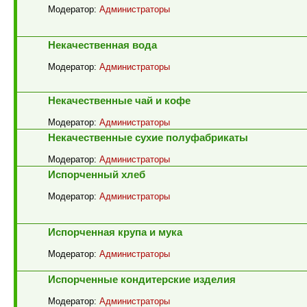
Модератор:
Администраторы
Некачественная вода
Модератор:
Администраторы
Некачественные чай и кофе
Модератор:
Администраторы
Некачественные сухие полуфабрикаты
Модератор:
Администраторы
Испорченный хлеб
Модератор:
Администраторы
Испорченная крупа и мука
Модератор:
Администраторы
Испорченные кондитерские изделия
Модератор:
Администраторы