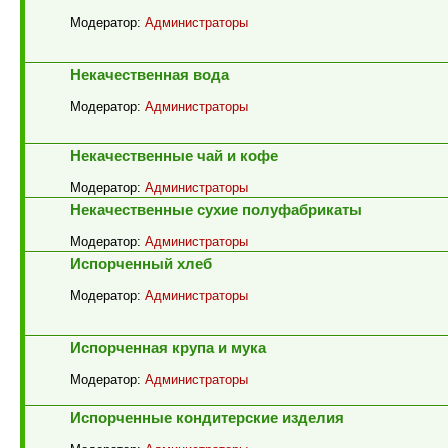
Модератор:
Администраторы
Некачественная вода
Модератор:
Администраторы
Некачественные чай и кофе
Модератор:
Администраторы
Некачественные сухие полуфабрикаты
Модератор:
Администраторы
Испорченный хлеб
Модератор:
Администраторы
Испорченная крупа и мука
Модератор:
Администраторы
Испорченные кондитерские изделия