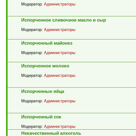
Модератор:
Администраторы
Испорченное сливочное масло и сыр
Модератор:
Администраторы
Испорченный майонез
Модератор:
Администраторы
Испорченное молоко
Модератор:
Администраторы
Испорченные яйца
Модератор:
Администраторы
Испорченный сок
Модератор:
Администраторы
Некачественный алкоголь