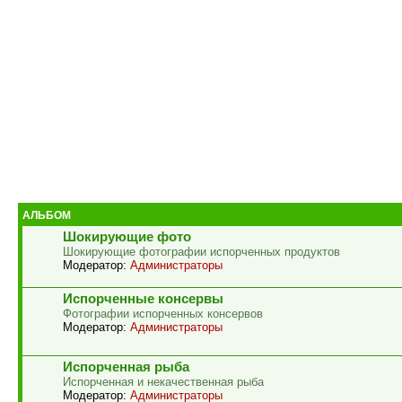
АЛЬБОМ
Шокирующие фото
Шокирующие фотографии испорченных продуктов
Модератор:
Администраторы
Испорченные консервы
Фотографии испорченных консервов
Модератор:
Администраторы
Испорченная рыба
Испорченная и некачественная рыба
Модератор:
Администраторы