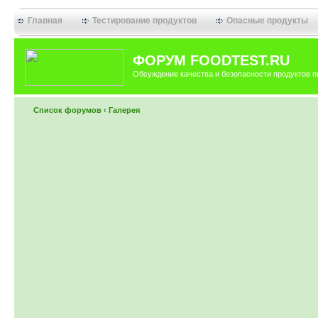
Главная
Тестирование продуктов
Опасные продукты
ФОРУМ FOODTEST.RU
Обсуждение качества и безопасности продуктов п
Список форумов
‹
Галерея