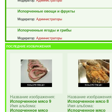
Модератор:
Администраторы
Испорченные овощи и фрукты
Модератор:
Администраторы
Испорченные ягоды и грибы
Модератор:
Администраторы
ПОСЛЕДНИЕ ИЗОБРАЖЕНИЯ
Название изображения:
Название изображения
Испорченное мясо 9
Испорченное мясо 8
Имя альбома:
Имя альбома:
Испорченное мясо
Испорченное мясо