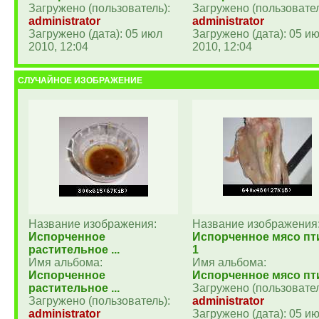
Загружено (пользователь):
Загружено (пользовател
administrator
administrator
Загружено (дата): 05 июл
Загружено (дата): 05 и
2010, 12:04
2010, 12:04
СЛУЧАЙНОЕ ИЗОБРАЖЕНИЕ
Название изображения:
Название изображения
Испорченное
Испорченное мясо п
растительное ...
1
Имя альбома:
Имя альбома:
Испорченное
Испорченное мясо п
растительное ...
Загружено (пользовател
Загружено (пользователь):
administrator
administrator
Загружено (дата): 05 и