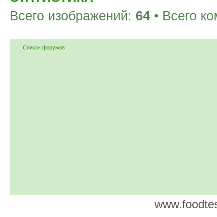
Всего изображений:
64
• Всего к
Список форумов
www.foodtes