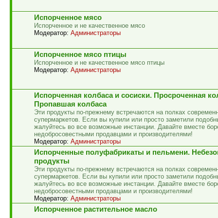
Испорченное мясо
Испорченное и не качественное мясо
Модератор:
Администраторы
Испорченное мясо птицы
Испорченное и не качественное мясо птицы
Модератор:
Администраторы
Испорченная колбаса и сосиски. Просроченная ко
Пропавшая колбаса
Эти продукты по-прежнему встречаются на полках современ
супермаркетов. Если вы купили или просто заметили подобн
жалуйтесь во все возможные инстанции. Давайте вместе бор
недобросовестными продавцами и производителями!
Модератор:
Администраторы
Испорченные полуфабрикаты и пельмени. Небез
продукты
Эти продукты по-прежнему встречаются на полках современ
супермаркетов. Если вы купили или просто заметили подобн
жалуйтесь во все возможные инстанции. Давайте вместе бор
недобросовестными продавцами и производителями!
Модератор:
Администраторы
Испорченное растительное масло