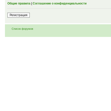
Общие правила
|
Соглашение о конфиденциальности
Регистрация
Список форумов