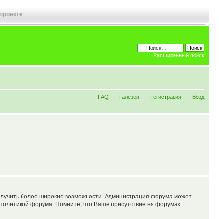
 проекте
Расширенный поиск
FAQ
Галерея
Регистрация
Вход
 получить более широкие возможности. Администрация форума может
политикой форума. Помните, что Ваше присутствие на форумах