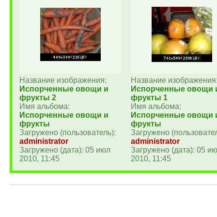
Название изображения:
Название изображения
Испорченные овощи и
Испорченные овощи 
фрукты 2
фрукты 1
Имя альбома:
Имя альбома:
Испорченные овощи и
Испорченные овощи 
фрукты
фрукты
Загружено (пользователь):
Загружено (пользовател
administrator
administrator
Загружено (дата): 05 июл
Загружено (дата): 05 и
2010, 11:45
2010, 11:45