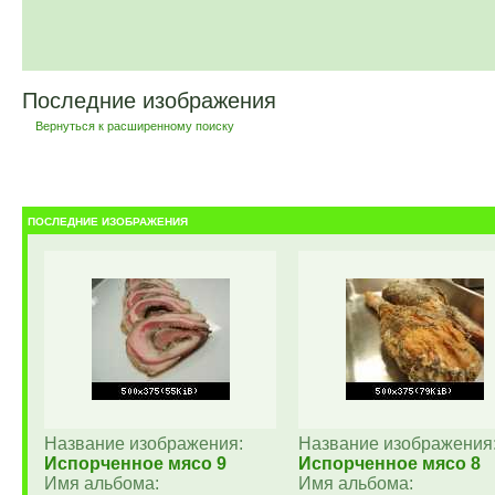
Последние изображения
Вернуться к расширенному поиску
ПОСЛЕДНИЕ ИЗОБРАЖЕНИЯ
Название изображения:
Название изображения
Испорченное мясо 9
Испорченное мясо 8
Имя альбома:
Имя альбома: