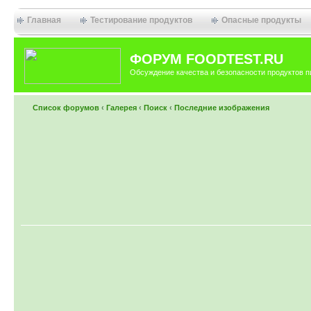
Главная
Тестирование продуктов
Опасные продукты
ФОРУМ FOODTEST.RU
Обсуждение качества и безопасности продуктов п
Список форумов
‹
Галерея
‹
Поиск
‹
Последние изображения