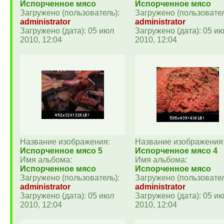
Испорченное мясо
Испорченное мясо
Загружено (пользователь):
Загружено (пользовател
administrator
administrator
Загружено (дата): 05 июл
Загружено (дата): 05 и
2010, 12:04
2010, 12:04
Название изображения:
Название изображения
Испорченное мясо 5
Испорченное мясо 4
Имя альбома:
Имя альбома:
Испорченное мясо
Испорченное мясо
Загружено (пользователь):
Загружено (пользовател
administrator
administrator
Загружено (дата): 05 июл
Загружено (дата): 05 и
2010, 12:04
2010, 12:04