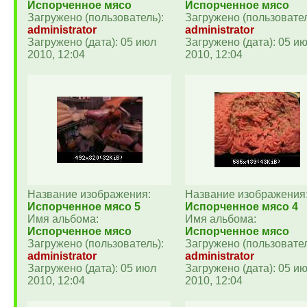
Испорченное мясо
Испорченное мясо
Загружено (пользователь):
Загружено (пользовател
administrator
administrator
Загружено (дата): 05 июл
Загружено (дата): 05 и
2010, 12:04
2010, 12:04
Название изображения:
Название изображения
Испорченное мясо 5
Испорченное мясо 4
Имя альбома:
Имя альбома:
Испорченное мясо
Испорченное мясо
Загружено (пользователь):
Загружено (пользовател
administrator
administrator
Загружено (дата): 05 июл
Загружено (дата): 05 и
2010, 12:04
2010, 12:04