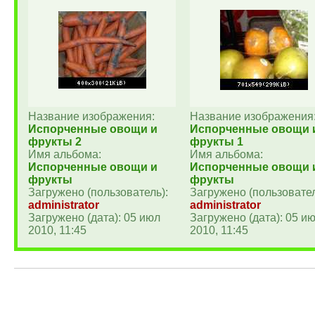
Название изображения:
Название изображения
Испорченные овощи и
Испорченные овощи 
фрукты 2
фрукты 1
Имя альбома:
Имя альбома:
Испорченные овощи и
Испорченные овощи 
фрукты
фрукты
Загружено (пользователь):
Загружено (пользовател
administrator
administrator
Загружено (дата): 05 июл
Загружено (дата): 05 и
2010, 11:45
2010, 11:45