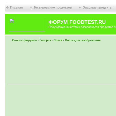
Главная
Тестирование продуктов
Опасные продукты
ФОРУМ FOODTEST.RU
Обсуждение качества и безопасности продуктов п
Список форумов
‹
Галерея
‹
Поиск
‹
Последние изображения