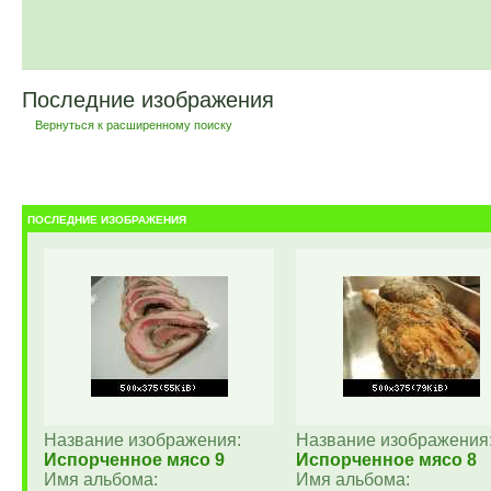
Последние изображения
Вернуться к расширенному поиску
ПОСЛЕДНИЕ ИЗОБРАЖЕНИЯ
Название изображения:
Название изображения
Испорченное мясо 9
Испорченное мясо 8
Имя альбома:
Имя альбома: