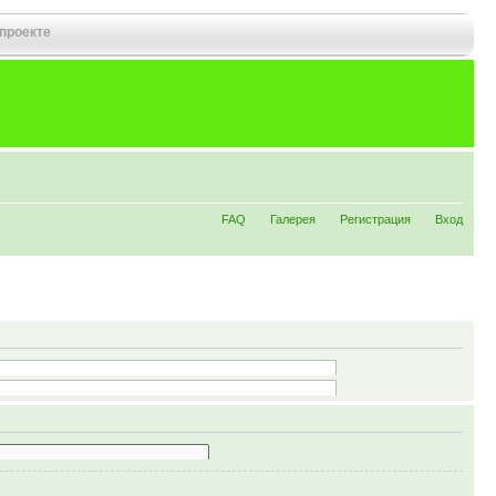
 проекте
FAQ
Галерея
Регистрация
Вход