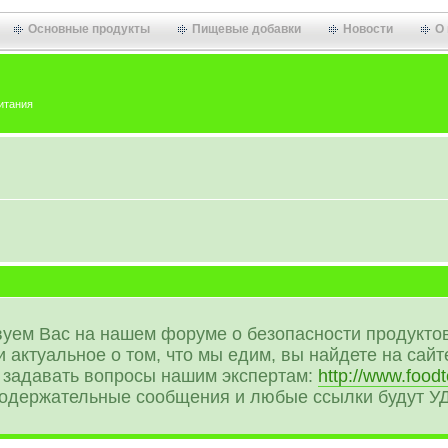
Основные продукты
Пищевые добавки
Новости
О
итания
уем Вас на нашем форуме о безопасности продуктов
 актуальное о том, что мы едим, вы найдете на сайте
задавать вопросы нашим экспертам:
http://www.foodt
содержательные сообщения и любые ссылки будут 