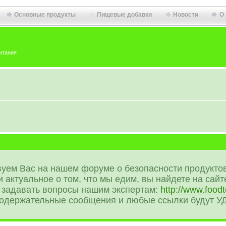
Основные продукты
Пищевые добавки
Новости
О
итания
уем Вас на нашем форуме о безопасности продуктов
 актуальное о том, что мы едим, вы найдете на сайте
задавать вопросы нашим экспертам:
http://www.foodt
содержательные сообщения и любые ссылки будут 