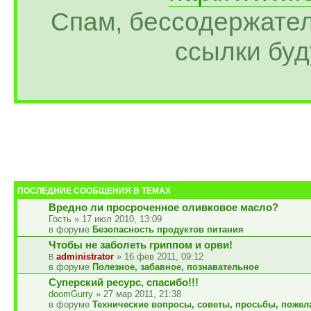
Спам, бессодержате
ссылки бу
ПОСЛЕДНИЕ СООБЩЕНИЯ В ТЕМАХ
Вредно ли просроченное оливковое масло?
Гость » 17 июл 2010, 13:09
в форуме
Безопасность продуктов питания
Чтобы не заболеть гриппом и орви!
administrator
» 16 фев 2011, 09:12
в форуме
Полезное, забавное, познавательное
Суперский ресурс, спасибо!!!
doomGurry
» 27 мар 2011, 21:38
в форуме
Технические вопросы, советы, просьбы, пожел