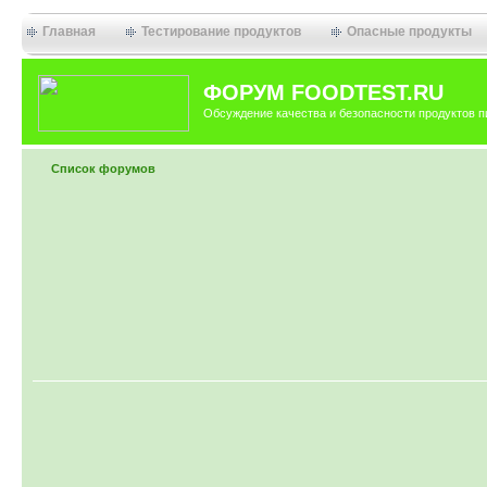
Главная
Тестирование продуктов
Опасные продукты
ФОРУМ FOODTEST.RU
Обсуждение качества и безопасности продуктов п
Список форумов