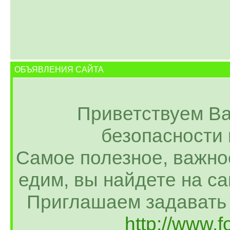
ОБЪЯВЛЕНИЯ САЙТА
Приветствуем В
безопасности 
Самое полезное, важное
едим, вы найдете на са
Приглашаем задавать
http://www.f