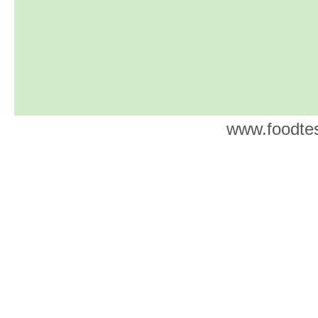
www.foodtes