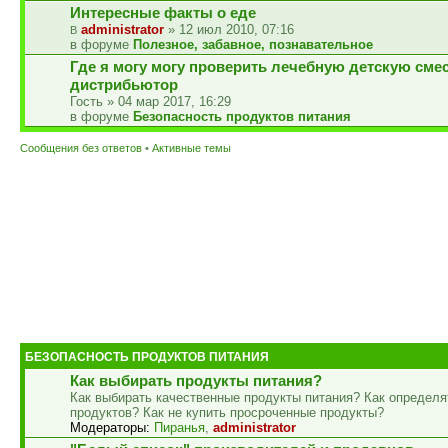
Интересные факты о еде
administrator
» 12 июл 2010, 07:16
в форуме
Полезное, забавное, познавательное
Где я могу могу проверить лечебную детскую сме
дистрибьютор
Гость » 04 мар 2017, 16:29
в форуме
Безопасность продуктов питания
Сообщения без ответов
•
Активные темы
БЕЗОПАСНОСТЬ ПРОДУКТОВ ПИТАНИЯ
Как выбирать продукты питания?
Как выбирать качественные продукты питания? Как определя
продуктов? Как не купить просроченные продукты?
Модераторы:
Пиранья
,
administrator