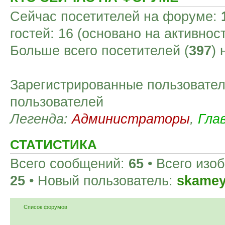
Сейчас посетителей на форуме:
гостей: 16 (основано на активнос
Больше всего посетителей (
397
)
Зарегистрированные пользовател
пользователей
Легенда:
Администраторы
,
Гла
СТАТИСТИКА
Всего сообщений:
65
• Всего изо
25
• Новый пользователь:
skamey
Список форумов